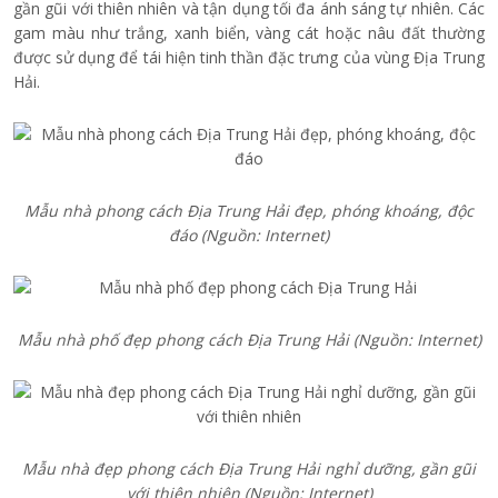
gần gũi với thiên nhiên và tận dụng tối đa ánh sáng tự nhiên. Các
gam màu như trắng, xanh biển, vàng cát hoặc nâu đất thường
được sử dụng để tái hiện tinh thần đặc trưng của vùng Địa Trung
Hải.
Mẫu nhà phong cách Địa Trung Hải đẹp, phóng khoáng, độc
đáo (Nguồn: Internet)
Mẫu nhà phố đẹp phong cách Địa Trung Hải (Nguồn: Internet)
Mẫu nhà đẹp phong cách Địa Trung Hải nghỉ dưỡng, gần gũi
với thiên nhiên (Nguồn: Internet)