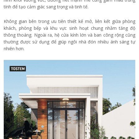
tính để tạo cảm giác sang trọng và tinh tế.
Không gian bên trong ưu tiên thiết kế mở, liên kết giữa phòng
khách, phòng bếp và khu vực sinh hoạt chung nhằm tăng độ
thông thoáng. Ngoài ra, hệ cửa kính lớn và ban công rộng cũng
thường được sử dụng để giúp ngôi nhà đón nhiều ánh sáng tự
nhiên hơn.