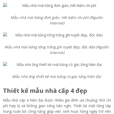
Mẫu nhà mái bằng đơn giản, tiết kiệm chi phí (Nguồn:
Internet)
Mẫu nhà mái bằng tông trắng ghi tuyệt đẹp, độc đáo (Nguồn:
Internet)
Mẫu nhà ống thiết kế mái bằng có gác lửng hiện đại
Thiết kế mẫu nhà cấp 4 đẹp
Mẫu nhà cấp 4 hiện đại được nhiều gia đình ưa chuộng nhờ chi
phí hợp lý và không gian sống tiện nghi. Thiết kế một tầng tập
trung toàn bộ công năng giúp việc sinh hoạt hằng ngày trở nên