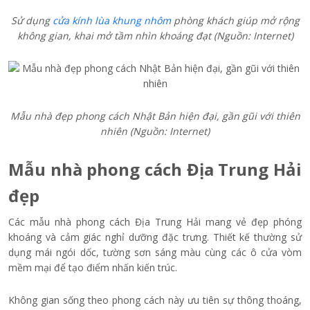
Sử dụng
cửa kính lùa khung nhôm
phòng khách giúp mở rộng
không gian, khai mở tầm nhìn khoáng đạt (Nguồn: Internet)
Mẫu nhà đẹp phong cách Nhật Bản hiện đại, gần gũi với thiên
nhiên (Nguồn: Internet)
Mẫu nhà phong cách Địa Trung Hải
đẹp
Các mẫu nhà phong cách Địa Trung Hải mang vẻ đẹp phóng
khoáng và cảm giác nghỉ dưỡng đặc trưng. Thiết kế thường sử
dụng mái ngói dốc, tường sơn sáng màu cùng các ô cửa vòm
mềm mại để tạo điểm nhấn kiến trúc.
Không gian sống theo phong cách này ưu tiên sự thông thoáng,