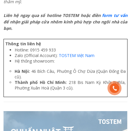
thẩm mỹ.
Liên hệ ngay qua số
hotline TOSTEM
hoặc điền
form tư vấn
để nhận giải pháp cửa nhôm kính phù hợp cho ngôi nhà của
bạn.
Thông tin liên hệ
Hotline: 0915 459 933
Zalo (Official Account):
TOSTEM Việt Nam
Hệ thống showroom:
Hà Nội:
46 Bích Câu, Phường Ô Chợ Dừa (Quận Đống Đa
cũ).
Thành phố Hồ Chí Minh:
218 Bis Nam Kỳ Khởi Nghĩa,
Phường Xuân Hoà (Quận 3 cũ).