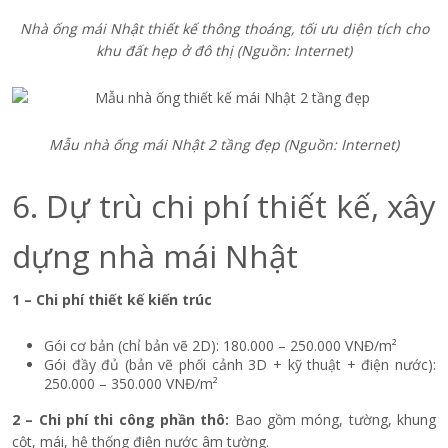
Nhà ống mái Nhật thiết kế thông thoáng, tối ưu diện tích cho
khu đất hẹp ở đô thị
(Nguồn: Internet)
Mẫu nhà ống mái Nhật 2 tầng đẹp
(Nguồn: Internet)
6. Dự trù chi phí thiết kế, xây
dựng nhà mái Nhật
1 – Chi phí thiết kế kiến trúc
Gói cơ bản (chỉ bản vẽ 2D): 180.000 – 250.000 VNĐ/m²
Gói đầy đủ (bản vẽ phối cảnh 3D + kỹ thuật + điện nước):
250.000 – 350.000 VNĐ/m²
2 – Chi phí thi công phần thô:
Bao gồm móng, tường, khung
cột, mái, hệ thống điện nước âm tường.