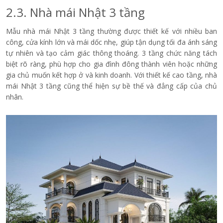
2.3. Nhà mái Nhật 3 tầng
Mẫu nhà mái Nhật 3 tầng thường được thiết kế với nhiều ban
công, cửa kính lớn và mái dốc nhẹ, giúp tận dụng tối đa ánh sáng
tự nhiên và tạo cảm giác thông thoáng. 3 tầng chức năng tách
biệt rõ ràng, phù hợp cho gia đình đông thành viên hoặc những
gia chủ muốn kết hợp ở và kinh doanh. Với thiết kế cao tầng, nhà
mái Nhật 3 tầng cũng thể hiện sự bề thế và đẳng cấp của chủ
nhân.