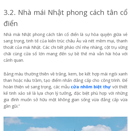
3.2. Nhà mái Nhật phong cách tân cổ
điển
Nhà mái Nhật phong cách tân cổ điển là sự hòa quyện giữa vẻ
sang trọng, tinh tế của kiến trúc châu Âu và nét mềm mại, thanh
thoát của mái Nhật. Các chi tiết phào chỉ nhẹ nhàng, cột trụ vững
chãi cùng cửa sổ lớn mang đến sự bề thế mà vẫn hài hòa với
cảnh quan.
Bảng màu thường thiên về trắng, kem, be kết hợp mái ngói xanh
than hoặc nâu trầm, tạo điểm nhấn đẳng cấp cho công trình. Để
hoàn thiện vẻ sang trọng, các mẫu
cửa nhôm biệt thự
với thiết
kế tinh xảo sẽ là lựa chọn lý tưởng
,
đặc biệt phù hợp với những
gia đình muốn sở hữu một không gian sống vừa đẳng cấp vừa
gần gũi.”