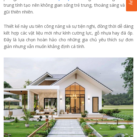
trung tính tạo nên không gian sống trẻ trung, thoáng sáng và gần
gũi thiên nhiên.
Thiết kế này ưu tiên công năng và sự tiện nghi, đồng thời dễ dàng
kết hợp các vật liệu mới như kính cường lực, gỗ nhựa hay đá ốp.
Đây là lựa chọn hoàn hảo cho những gia chủ yêu thích sự đơn
giản nhưng vẫn muốn khẳng định cá tính.