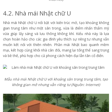
4.2. Nhà mái Nhật chữ U
Nhà mái Nhật chữ U nổi bật với kiến trúc mở, tạo khoảng không
gian trung tâm như một sân trong, vừa là điểm nhấn thẩm mỹ
vừa giúp lấy sáng và lưu thông không khí. Kiểu nhà này là lựa
chọn hoàn hảo cho các gia đình yêu thích sự riêng tư nhưng vẫn
muốn kết nối với thiên nhiên. Phần mái Nhật bao quanh mềm
mại, kết hợp cùng khối nhà cân đối, mang lại tổng thể sang trọng
và bề thế, phù hợp cho cả phong cách hiện đại lẫn tân cổ điển.
Mẫu nhà mái Nhật chữ U với khoảng sân trong trung tâm, tạo
không gian mở nhưng vẫn riêng tư
(Nguồn: Internet)