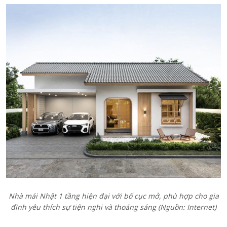
Nhà mái Nhật 1 tầng hiện đại với bố cục mở, phù hợp cho gia
đình yêu thích sự tiện nghi và thoáng sáng
(Nguồn: Internet)