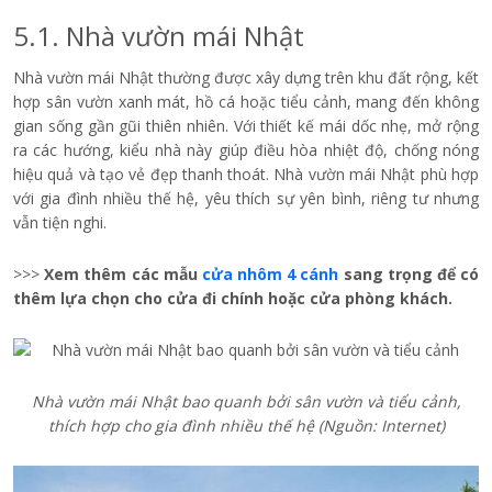
5.1. Nhà vườn mái Nhật
Nhà vườn mái Nhật thường được xây dựng trên khu đất rộng, kết
hợp sân vườn xanh mát, hồ cá hoặc tiểu cảnh, mang đến không
gian sống gần gũi thiên nhiên. Với thiết kế mái dốc nhẹ, mở rộng
ra các hướng, kiểu nhà này giúp điều hòa nhiệt độ, chống nóng
hiệu quả và tạo vẻ đẹp thanh thoát. Nhà vườn mái Nhật phù hợp
với gia đình nhiều thế hệ, yêu thích sự yên bình, riêng tư nhưng
vẫn tiện nghi.
>>>
Xem thêm các mẫu
cửa nhôm 4 cánh
sang trọng để có
thêm lựa chọn cho cửa đi chính hoặc cửa phòng khách.
Nhà vườn mái Nhật bao quanh bởi sân vườn và tiểu cảnh,
thích hợp cho gia đình nhiều thế hệ
(Nguồn: Internet)