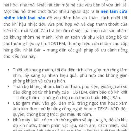
hài hòa, nhà mái Nhật rất cần một hệ cửa vừa bền bỉ vừa tinh tế.
Một câu hỏi then chốt được nhiều người đặt ra là
nên làm cửa
nhôm kính loại nào
để vừa đảm bảo an toàn, cách nhiệt tốt
cho khí hậu nhiệt đới, vừa phù hợp với vẻ đẹp thanh thoát của
kiến trúc mái Nhật. Câu trả lời nằm ở việc lựa chọn các sản phẩm
có khung nhôm hệ mảnh, kính an toàn và phụ kiện đồng bộ từ
các thương hiệu uy tín. TOSTEM, thương hiệu cửa nhôm cao cấp
hàng đầu Nhật Bản – mang đến các giải pháp tối ưu dành riêng
cho kiểu nhà này:
Thiết kế khung mảnh, tối đa diện tích kính giúp mở rộng tầm
nhìn, lấy sáng tự nhiên hiệu quả, phù hợp các không gian
phòng khách và cửa ra hiên.
Toàn bộ khung nhôm, kính an toàn, phụ kiện, gioăng cao su
đều đồng bộ từ nhà máy của TOSTEM, đảm bảo độ kín khít
– chống thấm – chống ồn hiệu quả theo chuẩn Nhật Bản.
Các gam màu vân gỗ, đen mờ, trắng ngọc trai hoặc xám
ánh kim được xử lý bằng công nghệ Anode TEXGUARD độc
quyền, chống bong tróc, giữ màu 40 năm.
Nhà máy LIXIL có cơ sở thử nghiệm về áp lực gió, độ kín khí,
độ kín nước, thành phần vật liệu, cách âm, cách nhiệt, khả
năng chống ánh sáng và tia cực tím, kiểm tra tuổi thọ thanh