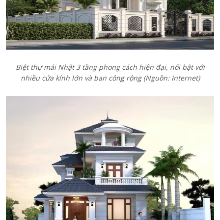
Biệt thự mái Nhật 3 tầng phong cách hiện đại, nổi bật với
nhiều cửa kính lớn và ban công rộng
(Nguồn: Internet)