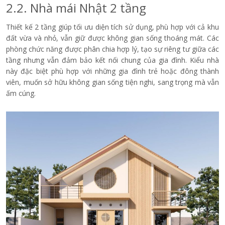
2.2. Nhà mái Nhật 2 tầng
Thiết kế 2 tầng giúp tối ưu diện tích sử dụng, phù hợp với cả khu
đất vừa và nhỏ, vẫn giữ được không gian sống thoáng mát. Các
phòng chức năng được phân chia hợp lý, tạo sự riêng tư giữa các
tầng nhưng vẫn đảm bảo kết nối chung của gia đình. Kiểu nhà
này đặc biệt phù hợp với những gia đình trẻ hoặc đông thành
viên, muốn sở hữu không gian sống tiện nghi, sang trọng mà vẫn
ấm cúng.