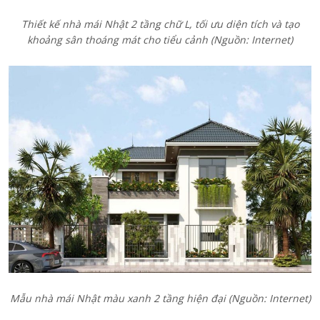
Thiết kế nhà mái Nhật 2 tầng chữ L, tối ưu diện tích và tạo
khoảng sân thoáng mát cho tiểu cảnh
(Nguồn: Internet)
Mẫu nhà mái Nhật màu xanh 2 tầng hiện đại
(Nguồn: Internet)