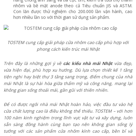
nhôm và bề mặt anode theo cả Tiêu chuẩn JIS và ASTM.
Con lăn được thử nghiệm cho 200.000 lần vận hành, cao
hơn nhiều lần so với thời gian sử dụng sản phẩm.
TOSTEM cung cấp giải pháp cửa nhôm cao cấp phù hợp với
phong cách kiến trúc mái Nhật
Trên đây là những gợi ý về
các kiểu nhà mái Nhật
vừa đẹp,
vừa hiện đại, phù hợp xu hướng. Dù lựa chọn thiết kế 1 tầng
tiện nghi hay biệt thự 3 tầng sang trọng, điểm chung của nhà
mái Nhật là sự hài hòa giữa thẩm mỹ và công năng, mang lại
không gian sống thoải mái, gần gũi với thiên nhiên.
Để có được ngôi nhà mái Nhật hoàn hảo, việc đầu tư vào hệ
cửa chất lượng cao là điều không thể thiếu. TOSTEM – với hơn
100 năm kinh nghiệm trong lĩnh vực vật tư và xây dựng, luôn
sẵn sàng đồng hành cùng bạn tạo nên không gian sống lý
tưởng với các sản phẩm cửa nhôm kính cao cấp, bền bỉ và