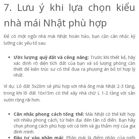
7. Lưu ý khi lựa chọn kiểu
nhà mái Nhật phù hợp
Để có một ngôi nhà mái Nhật hoàn hảo, bạn cần cân nhắc kỹ
lưỡng các yếu tố sau:
Ước lượng quỹ đất và công năng:
Trước khi thiết kế, hãy
xác định rõ diện tích đất của bạn và số lượng phòng cần
thiết để kiến trúc sư có thể đưa ra phương án bố trí hợp lý
nhất.
Ví dụ: Lô đất 5x20m sẽ phù hợp với nhà ống mái Nhật 2-3 tầng,
trong khi lô đất 10x15m có thể xây nhà chữ L 1-2 tầng với sân
vườn rộng rãi hơn.
Cân nhắc phong cách tổng thể:
Mái Nhật có thể kết hợp
với nhiều phong cách, từ hiện đại đến tân cổ điển. Bạn hãy
chọn phong cách phù hợp với cá tính và gu thẩm mỹ của gia
đình mình.
Đầu tư vào phần mái:
Phần mái là điểm nhấn của ngôi