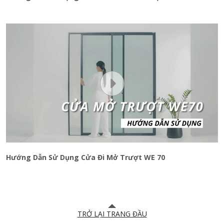
Hướng Dẫn Sử Dụng Cửa Đi Mở Trượt WE 70
TRỞ LẠI TRANG ĐẦU