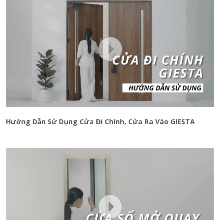
Hướng Dẫn Sử Dụng Cửa Đi Chính, Cửa Ra Vào GIESTA