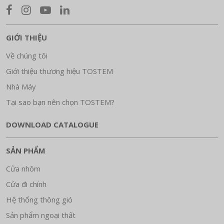
GIỚI THIỆU
Về chúng tôi
Giới thiệu thương hiệu TOSTEM
Nhà Máy
Tại sao bạn nên chọn TOSTEM?
DOWNLOAD CATALOGUE
SẢN PHẨM
Cửa nhôm
Cửa đi chính
Hệ thống thông gió
Sản phẩm ngoại thất