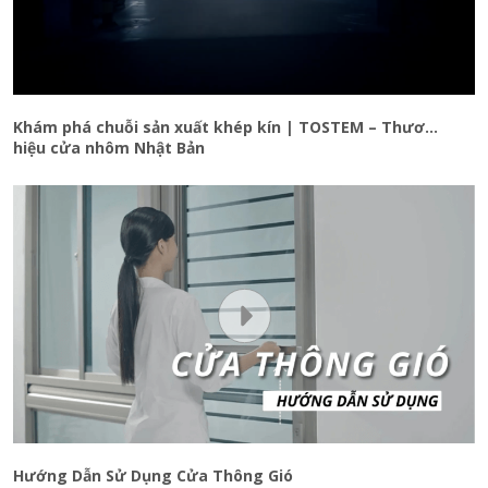
Khám phá chuỗi sản xuất khép kín | TOSTEM – Thương
hiệu cửa nhôm Nhật Bản
Hướng Dẫn Sử Dụng Cửa Thông Gió