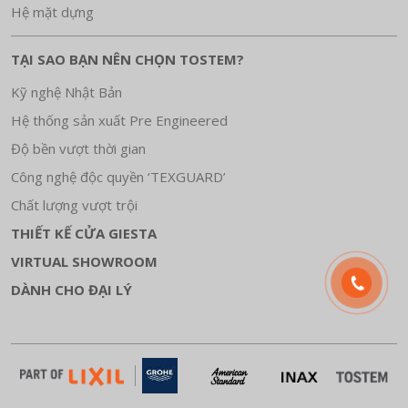
Hệ mặt dựng
TẠI SAO BẠN NÊN CHỌN TOSTEM?
Kỹ nghệ Nhật Bản
Hệ thống sản xuất Pre Engineered
Độ bền vượt thời gian
Công nghệ độc quyền ‘TEXGUARD’
Chất lượng vượt trội
THIẾT KẾ CỬA GIESTA
VIRTUAL SHOWROOM
DÀNH CHO ĐẠI LÝ