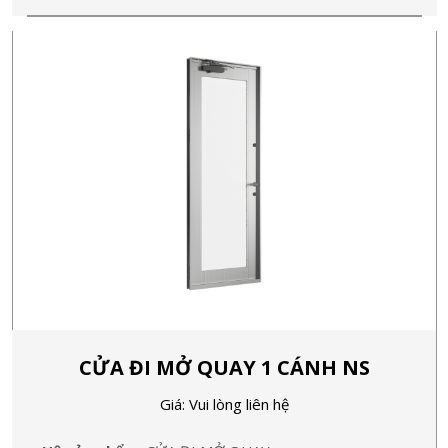
CỬA ĐI MỞ QUAY 1 CÁNH NS
Giá: Vui lòng liên hệ