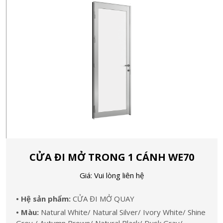
CỬA ĐI MỞ TRONG 1 CÁNH WE70
Giá: Vui lòng liên hệ
• Hệ sản phẩm:
CỬA ĐI MỞ QUAY
• Màu:
Natural White/ Natural Silver/ Ivory White/ Shine