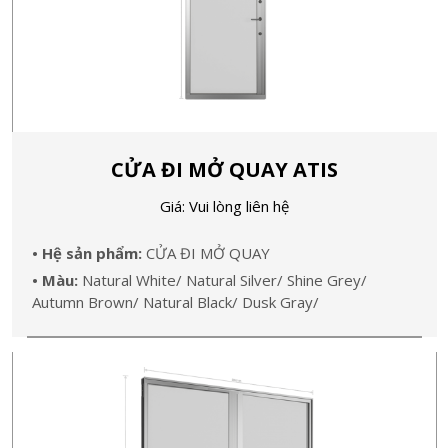
CỬA ĐI MỞ QUAY ATIS
Giá: Vui lòng liên hệ
• Hệ sản phẩm:
CỬA ĐI MỞ QUAY
• Màu:
Natural White/ Natural Silver/ Shine Grey/
Autumn Brown/ Natural Black/ Dusk Gray/