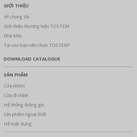
GIỚI THIỆU
Về chúng tôi
Giới thiệu thương hiệu TOSTEM
Nhà Máy
Tại sao bạn nên chọn TOSTEM?
DOWNLOAD CATALOGUE
SẢN PHẨM
Cửa nhôm
Cửa đi chính
Hệ thống thông gió
Sản phẩm ngoại thất
Hệ mặt dựng