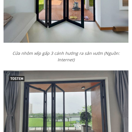
Cửa nhôm xếp gấp 3 cánh hướng ra sân vườn
(Nguồn:
Internet)