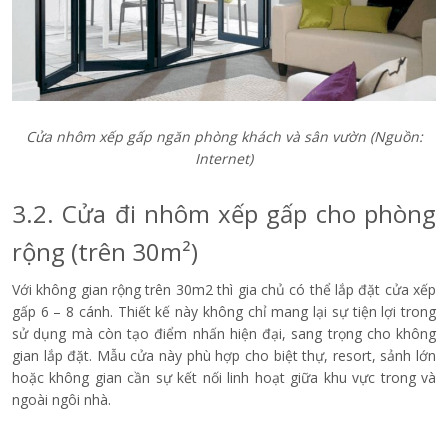
Cửa nhôm xếp gấp ngăn phòng khách và sân vườn
(Nguồn:
Internet)
3.2. Cửa đi nhôm xếp gấp cho phòng
rộng (trên 30m²)
Với không gian rộng trên 30m2 thì gia chủ có thể lắp đặt cửa xếp
gấp 6 – 8 cánh. Thiết kế này không chỉ mang lại sự tiện lợi trong
sử dụng mà còn tạo điểm nhấn hiện đại, sang trọng cho không
gian lắp đặt. Mẫu cửa này phù hợp cho biệt thự, resort, sảnh lớn
hoặc không gian cần sự kết nối linh hoạt giữa khu vực trong và
ngoài ngôi nhà.