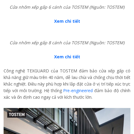
Cửa nhôm xếp gấp 6 cánh của TOSTEM
(Nguồn: TOSTEM)
Xem chi tiết