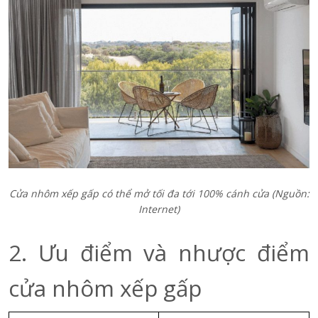
Cửa nhôm xếp gấp có thể mở tối đa tới 100% cánh
cửa
(Nguồn:
Internet)
2. Ưu điểm và nhược điểm
cửa nhôm xếp gấp