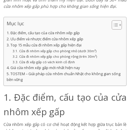
cửa nhôm xếp gấp phù hợp cho không gian sống hiện đại.
Mục lục
1. Đặc điểm, cấu tạo của cửa nhôm xếp gấp
2. Ưu điểm và nhược điểm cửa nhôm xếp gấp
3. Top 15 mẫu cửa đi nhôm xếp gấp hiện đại
3.1. Cửa đi nhôm xếp gấp cho phòng nhỏ (dưới 30m²)
3.2. Cửa đi nhôm xếp gấp cho phòng rộng (trên 30m²)
3.3. Cửa đi xếp gấp có vách kính cố định
4. Giá cửa nhôm xếp gấp mới nhất hiện nay
5. TOSTEM – Giải pháp cửa nhôm chuẩn Nhật cho không gian sống
bền vững
1. Đặc điểm, cấu tạo của cửa
nhôm xếp gấp
Cửa nhôm xếp gấp có cơ chế hoạt động kết hợp giữa trục bản lề