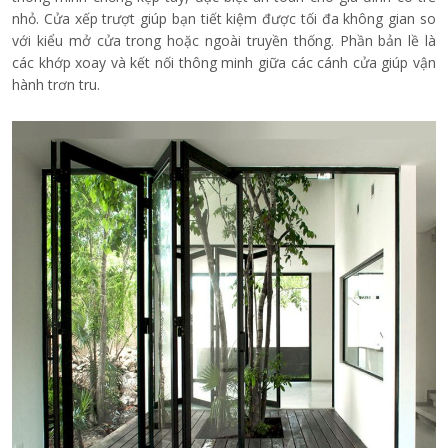
nhỏ. Cửa xếp trượt giúp bạn tiết kiệm được tối đa không gian so
với kiểu mở cửa trong hoặc ngoài truyền thống. Phần bản lề là
các khớp xoay và kết nối thông minh giữa các cánh cửa giúp vận
hành trơn tru.