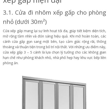
3.1. Cửa đi nhôm xếp gấp cho phòng
nhỏ (dưới 30m²)
Cửa xếp gấp mang lại sự linh hoạt tối đa, giúp tiết kiệm diện tích,
mở rộng tầm nhìn và đón sáng hiệu quả. Khi mở hoàn toàn, các
cánh cửa gấp gọn sang một bên, tạo cảm giác rộng rãi, thông
thoáng và thuận tiện trong bố trí nội thất. Với những ưu điểm này,
cửa xếp gấp 3 – 5 cánh là lựa chọn lý tưởng cho các không gian
hạn chế như phòng khách nhỏ, nhà phố hẹp hay khu vực bếp liền
phòng ăn.