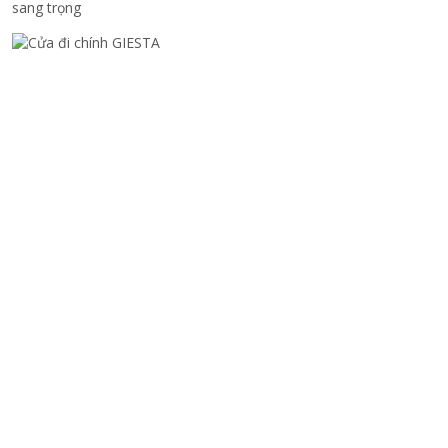
sang trọng