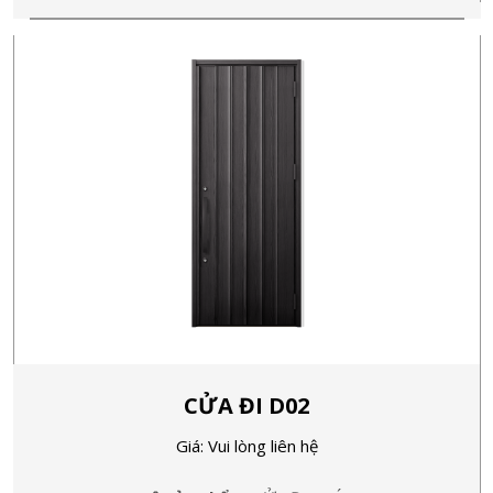
CỬA ĐI D02
Giá: Vui lòng liên hệ