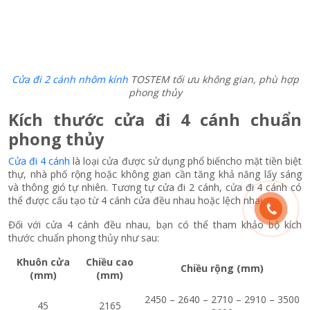
Cửa đi 2 cánh nhôm kính
TOSTEM tối ưu không gian, phù hợp
phong thủy
Kích thước cửa đi 4 cánh chuẩn
phong thủy
Cửa đi 4 cánh
là loại cửa được sử dụng phổ biếncho mặt tiền biệt
thự, nhà phố rộng hoặc không gian cần tăng khả năng lấy sáng
và thông gió tự nhiên. Tương tự cửa đi 2 cánh, cửa đi 4 cánh có
thể được cấu tạo từ 4 cánh cửa đều nhau hoặc lệch nhau.
Đối với cửa 4 cánh đều nhau, bạn có thể tham khảo bộ kích
thước chuẩn phong thủy như sau:
Khuôn cửa
Chiều cao
Chiều rộng (mm)
(mm)
(mm)
2450 – 2640 – 2710 – 2910 – 3500
45
2165