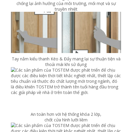
chống lại ảnh hưởng của môi trường, mối mọt và sự
truyền nhiệt
Tay nắm kiểu thanh Kéo & Đẩy mang lại sự thuận tiện và
thoải mái khi sử dụng
An toàn hơn với hệ thống khóa 2 lớp,
chốt cửa hình lưỡi liềm