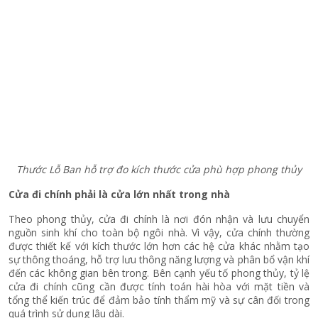
Thước Lỗ Ban hỗ trợ đo kích thước cửa phù hợp phong thủy
Cửa đi chính phải là cửa lớn nhất trong nhà
Theo phong thủy, cửa đi chính là nơi đón nhận và lưu chuyển
nguồn sinh khí cho toàn bộ ngôi nhà. Vì vậy, cửa chính thường
được thiết kế với kích thước lớn hơn các hệ cửa khác nhằm tạo
sự thông thoáng, hỗ trợ lưu thông năng lượng và phân bổ vận khí
đến các không gian bên trong. Bên cạnh yếu tố phong thủy, tỷ lệ
cửa đi chính cũng cần được tính toán hài hòa với mặt tiền và
tổng thể kiến trúc để đảm bảo tính thẩm mỹ và sự cân đối trong
quá trình sử dụng lâu dài.