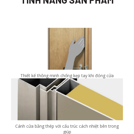
Thiết kế thông minh chống kẹp tay khi đóng cửa
Cánh cửa bằng thép với cấu trúc cách nhiệt bên trong
giúp