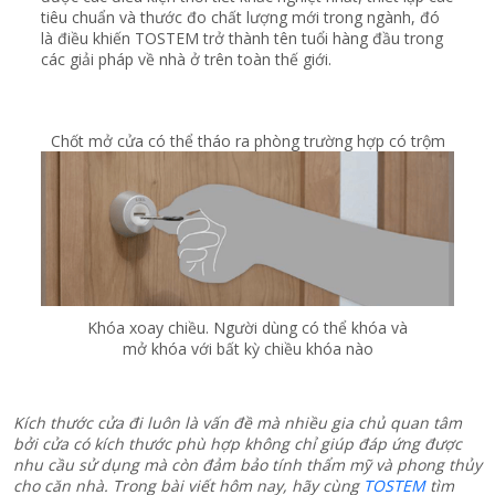
Chốt mở cửa có thể tháo ra phòng trường hợp có trộm
Khóa xoay chiều. Người dùng có thể khóa và
mở khóa với bất kỳ chiều khóa nào
Kích thước cửa đi luôn là vấn đề mà nhiều gia chủ quan tâm
bởi cửa có kích thước phù hợp không chỉ giúp đáp ứng được
nhu cầu sử dụng mà còn đảm bảo tính thẩm mỹ và phong thủy
cho căn nhà. Trong bài viết hôm nay, hãy cùng
TOSTEM
tìm