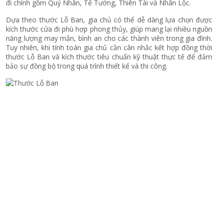
đi chính gồm Quý Nhân, Tể Tướng, Thiên Tài và Nhân Lộc.
Dựa theo thước Lỗ Ban, gia chủ có thể dễ dàng lựa chọn được
kích thước cửa đi phù hợp phong thủy, giúp mang lại nhiều nguồn
năng lượng may mắn, bình an cho các thành viên trong gia đình.
Tuy nhiên, khi tính toán gia chủ cần cân nhắc kết hợp đồng thời
thước Lỗ Ban và kích thước tiêu chuẩn kỹ thuật thực tế để đảm
bảo sự đồng bộ trong quá trình thiết kế và thi công.