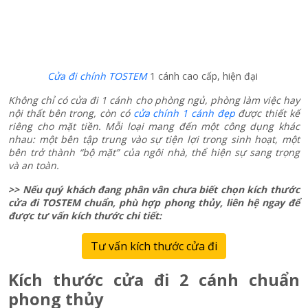
Cửa đi chính TOSTEM
1 cánh cao cấp, hiện đại
Không chỉ có cửa đi 1 cánh cho phòng ngủ, phòng làm việc hay
nội thất bên trong, còn có
cửa chính 1 cánh đẹp
được thiết kế
riêng cho mặt tiền. Mỗi loại mang đến một công dụng khác
nhau: một bên tập trung vào sự tiện lợi trong sinh hoạt, một
bên trở thành “bộ mặt” của ngôi nhà, thể hiện sự sang trọng
và an toàn.
>> Nếu quý khách đang phân vân chưa biết chọn kích thước
cửa đi TOSTEM chuẩn, phù hợp phong thủy, liên hệ ngay để
được tư vấn kích thước chi tiết:
Tư vấn kích thước cửa đi
Kích thước cửa đi 2 cánh chuẩn
phong thủy