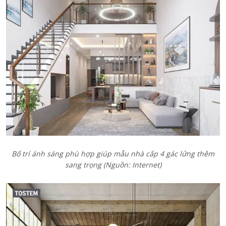
Bố trí ánh sáng phù hợp giúp mẫu nhà cấp 4 gác lửng thêm
sang trọng (Nguồn: Internet)