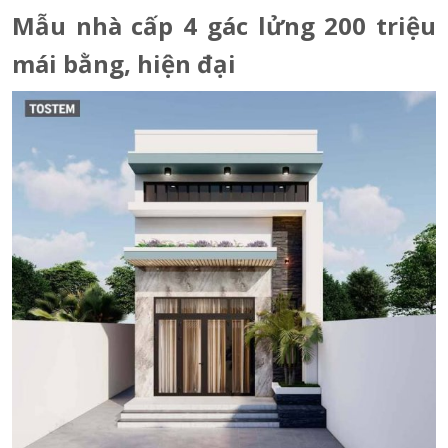
Mẫu nhà cấp 4 gác lửng 200 triệu
mái bằng, hiện đại