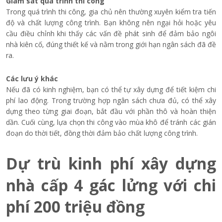
Giám sát quá trình thi công
Trong quá trình thi công, gia chủ nên
thường xuyên kiểm tra tiến
độ và chất lượng công trình. Bạn không nên ngại hỏi hoặc yêu
cầu điều chỉnh khi thấy các vấn đề phát sinh để đảm bảo ngôi
nhà kiên cố, đúng thiết kế và nằm trong giới hạn ngân sách đã đề
ra.
Các lưu ý khác
Nếu đã có kinh nghiệm, bạn có thể tự xây dựng để tiết kiệm chi
phí lao động. Trong trường hợp ngân sách chưa đủ, có thể xây
dựng theo từng giai đoạn, bắt đầu với phần thô và hoàn thiện
dần. Cuối cùng, lựa chọn thi công vào mùa khô để tránh các gián
đoạn do thời tiết, đồng thời đảm bảo chất lượng công trình.
Dự trù kinh phí xây dựng
nhà cấp 4 gác lửng với chi
phí 200 triệu đồng