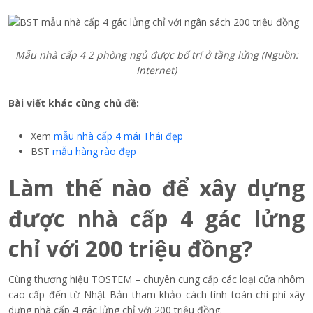
Mẫu nhà cấp 4 2 phòng ngủ được bố trí ở tầng lửng (Nguồn:
Internet)
Bài viết khác cùng chủ đề:
Xem
mẫu nhà cấp 4 mái Thái đẹp
BST
mẫu hàng rào đẹp
Làm thế nào để xây dựng
được nhà cấp 4 gác lửng
chỉ với 200 triệu đồng?
Cùng thương hiệu TOSTEM – chuyên cung cấp các loại cửa nhôm
cao cấp đến từ Nhật Bản tham khảo cách tính toán chi phí xây
dựng nhà cấp 4 gác lửng chỉ với 200 triệu đồng.