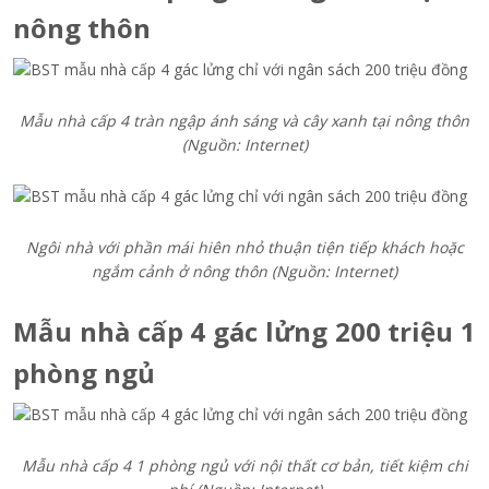
nông thôn
Mẫu nhà cấp 4 tràn ngập ánh sáng và cây xanh tại nông thôn
(Nguồn: Internet)
Ngôi nhà với phần mái hiên nhỏ thuận tiện tiếp khách hoặc
ngắm cảnh ở nông thôn (Nguồn: Internet)
Mẫu nhà cấp 4 gác lửng 200 triệu 1
phòng ngủ
Mẫu nhà cấp 4 1 phòng ngủ với nội thất cơ bản, tiết kiệm chi