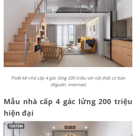
Thiết kế nhà cấp 4 gác lửng 200 triệu với nội thất cơ bản
(Nguồn: Internet)
Mẫu nhà cấp 4 gác lửng 200 triệu
hiện đại