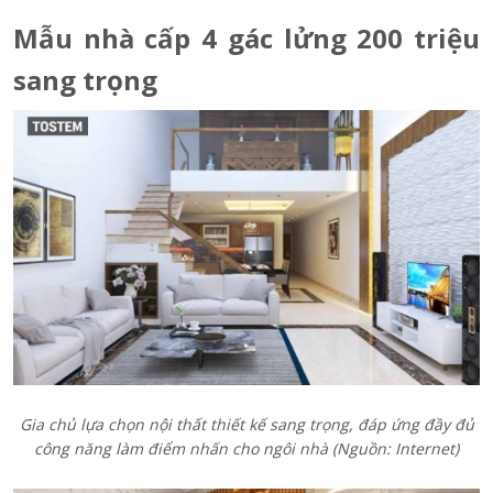
Mẫu nhà cấp 4 gác lửng 200 triệu
sang trọng
Gia chủ lựa chọn nội thất thiết kế sang trọng, đáp ứng đầy đủ
công năng làm điểm nhấn cho ngôi nhà (Nguồn: Internet)