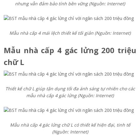
nhưng vẫn đảm bảo tính bền vững (Nguồn: Internet)
Mẫu nhà cấp 4 mái lệch thiết kế tối giản (Nguồn: Internet)
Mẫu nhà cấp 4 gác lửng 200 triệu
chữ L
Thiết kế chữ L giúp tận dụng tối đa ánh sáng tự nhiên cho các
mẫu nhà cấp 4 gác lửng (Nguồn: Internet)
Mẫu nhà cấp 4 gác lửng chữ L có thiết kế hiện đại, tinh tế
(Nguồn: Internet)