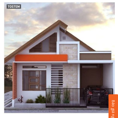
Báo giá ngay