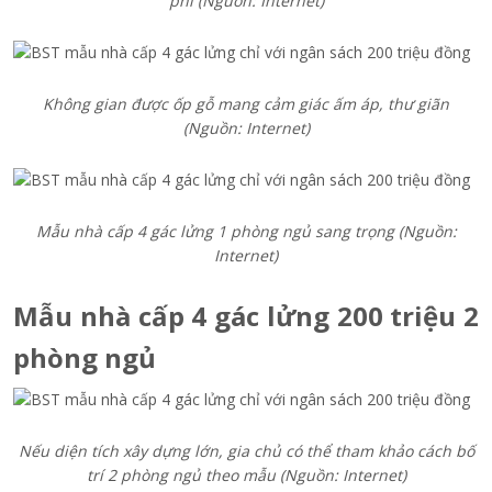
phí (Nguồn: Internet)
Không gian được ốp gỗ mang cảm giác ấm áp, thư giãn
(Nguồn: Internet)
Mẫu nhà cấp 4 gác lửng 1 phòng ngủ sang trọng (Nguồn:
Internet)
Mẫu nhà cấp 4 gác lửng 200 triệu 2
phòng ngủ
Nếu diện tích xây dựng lớn, gia chủ có thể tham khảo cách bố
trí 2 phòng ngủ theo mẫu (Nguồn: Internet)