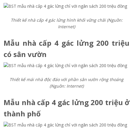
Thiết kế nhà cấp 4 gác lửng hình khối vững chãi (Nguồn:
Internet)
Mẫu nhà cấp 4 gác lửng 200 triệu
có sân vườn
Thiết kế mái nhà độc đáo với phần sân vườn rộng thoáng
(Nguồn: Internet)
Mẫu nhà cấp 4 gác lửng 200 triệu ở
thành phố