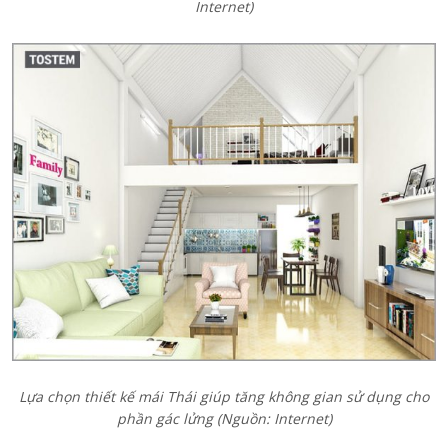
Internet)
Lựa chọn thiết kế mái Thái giúp tăng không gian sử dụng cho
phần gác lửng (Nguồn: Internet)