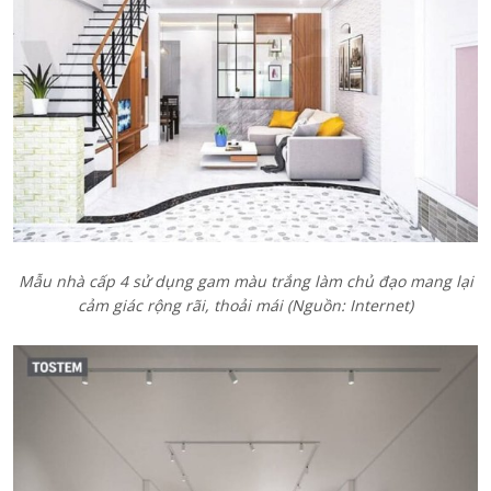
Mẫu nhà cấp 4 sử dụng gam màu trắng làm chủ đạo mang lại
cảm giác rộng rãi, thoải mái (Nguồn: Internet)