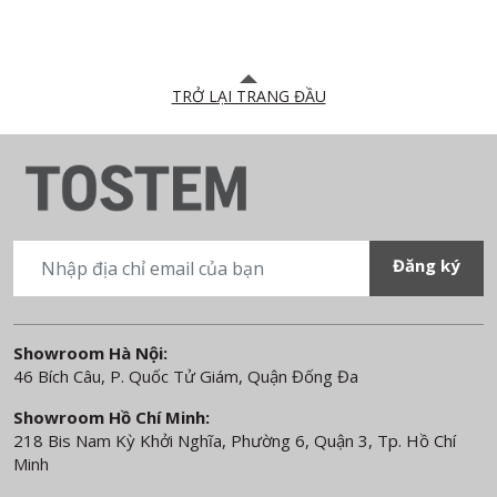
TRỞ LẠI TRANG ĐẦU
Showroom Hà Nội:
46 Bích Câu, P. Quốc Tử Giám, Quận Đống Đa
Showroom Hồ Chí Minh:
218 Bis Nam Kỳ Khởi Nghĩa, Phường 6, Quận 3, Tp. Hồ Chí
Minh