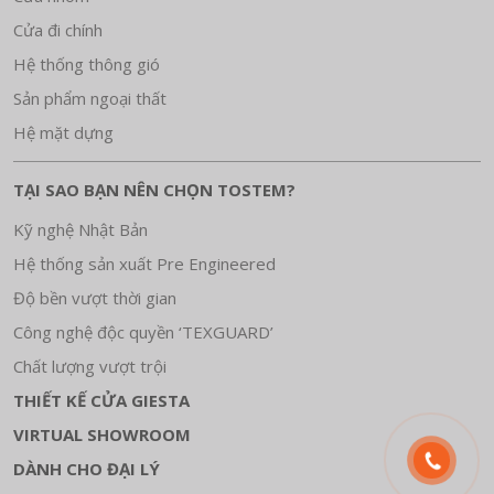
Cửa đi chính
Hệ thống thông gió
Sản phẩm ngoại thất
Hệ mặt dựng
TẠI SAO BẠN NÊN CHỌN TOSTEM?
Kỹ nghệ Nhật Bản
Hệ thống sản xuất Pre Engineered
Độ bền vượt thời gian
Công nghệ độc quyền ‘TEXGUARD’
Chất lượng vượt trội
THIẾT KẾ CỬA GIESTA
VIRTUAL SHOWROOM
DÀNH CHO ĐẠI LÝ