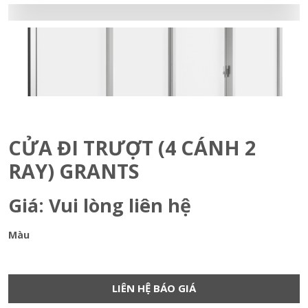
CỬA ĐI TRƯỢT (4 CÁNH 2
RAY) GRANTS
Giá: Vui lòng liên hệ
Màu
LIÊN HỆ BÁO GIÁ