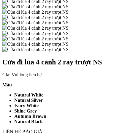
Cửa đi lùa 4 cánh 2 ray trượt NS
Giá: Vui lòng liên hệ
Màu
Natural White
Natural Silver
Ivory White
Shine Grey
Autumn Brown
Natural Black
LIÊN HỆ BÁO GIÁ