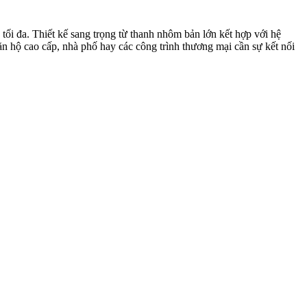
i đa. Thiết kế sang trọng từ thanh nhôm bản lớn kết hợp với hệ
căn hộ cao cấp, nhà phố hay các công trình thương mại cần sự kết nối