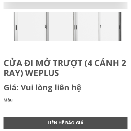
CỬA ĐI MỞ TRƯỢT (4 CÁNH 2
RAY) WEPLUS
Giá: Vui lòng liên hệ
Màu
LIÊN HỆ BÁO GIÁ