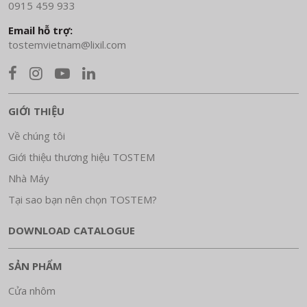
0915 459 933
Email hỗ trợ:
tostemvietnam@lixil.com
GIỚI THIỆU
Về chúng tôi
Giới thiệu thương hiệu TOSTEM
Nhà Máy
Tại sao bạn nên chọn TOSTEM?
DOWNLOAD CATALOGUE
SẢN PHẨM
Cửa nhôm