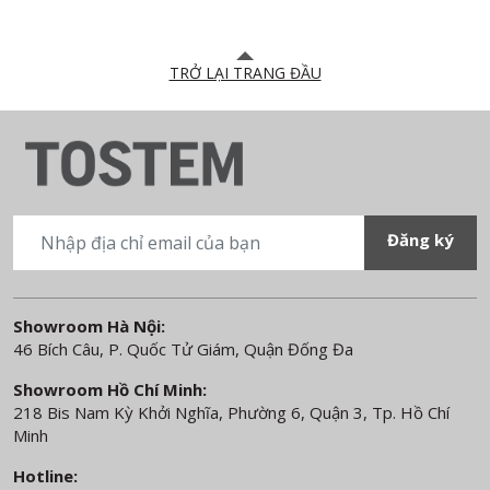
TRỞ LẠI TRANG ĐẦU
Showroom Hà Nội:
46 Bích Câu, P. Quốc Tử Giám, Quận Đống Đa
Showroom Hồ Chí Minh:
218 Bis Nam Kỳ Khởi Nghĩa, Phường 6, Quận 3, Tp. Hồ Chí
Minh
Hotline: