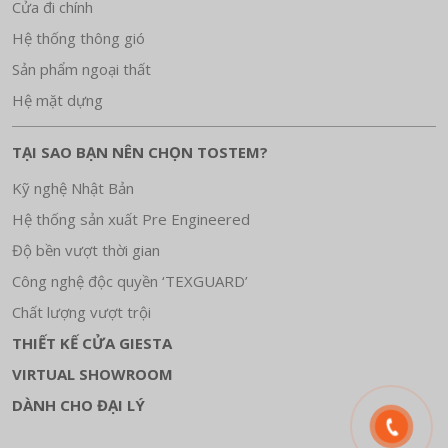
Cửa đi chính
Hệ thống thông gió
Sản phẩm ngoại thất
Hệ mặt dựng
TẠI SAO BẠN NÊN CHỌN TOSTEM?
Kỹ nghệ Nhật Bản
Hệ thống sản xuất Pre Engineered
Độ bền vượt thời gian
Công nghệ độc quyền ‘TEXGUARD’
Chất lượng vượt trội
THIẾT KẾ CỬA GIESTA
VIRTUAL SHOWROOM
DÀNH CHO ĐẠI LÝ