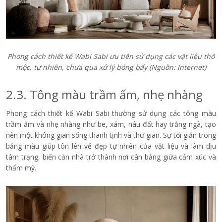
Phong cách thiết kế Wabi Sabi ưu tiên sử dụng các vật liệu thô
mộc, tự nhiên, chưa qua xử lý bóng bẩy (Nguồn: Internet)
2.3. Tông màu trầm ấm, nhẹ nhàng
Phong cách thiết kế Wabi Sabi thường sử dụng các tông màu
trầm ấm và nhẹ nhàng như be, xám, nâu đất hay trắng ngà, tạo
nên một không gian sống thanh tịnh và thư giãn. Sự tối giản trong
bảng màu giúp tôn lên vẻ đẹp tự nhiên của vật liệu và làm dịu
tâm trạng, biến căn nhà trở thành nơi cân bằng giữa cảm xúc và
thẩm mỹ.