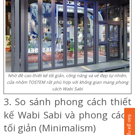
Nhờ đề cao thiết kế tối giản, công năng và vẻ đẹp tự nhiên,
cửa nhôm TOSTEM rất phù hợp với không gian mang phong
cách Wabi Sabi
3. So sánh phong cách thiết
kế Wabi Sabi và phong cách
Báo giá ngay
tối giản (Minimalism)