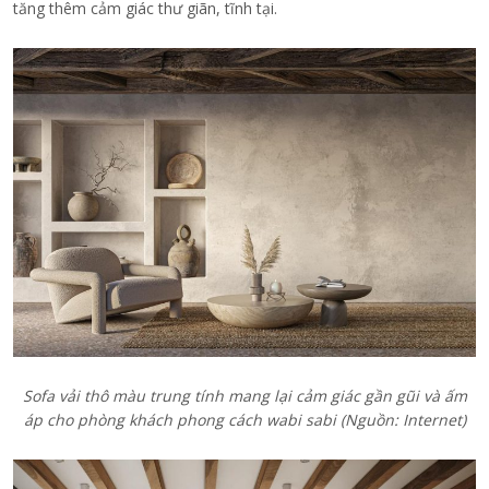
tăng thêm cảm giác thư giãn, tĩnh tại.
Sofa vải thô màu trung tính mang lại cảm giác gần gũi và ấm
áp cho phòng khách phong cách wabi sabi (Nguồn: Internet)