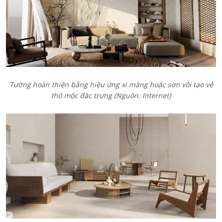
Tường hoàn thiện bằng hiệu ứng xi măng hoặc sơn vôi tạo vẻ
thô mộc đặc trưng (Nguồn: Internet)