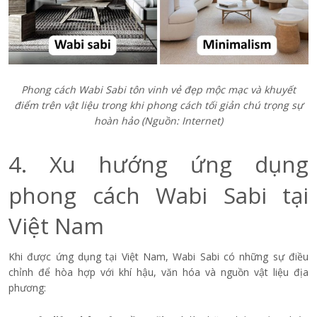
Phong cách Wabi Sabi tôn vinh vẻ đẹp mộc mạc và khuyết
điểm trên vật liệu trong khi phong cách tối giản chú trọng sự
hoàn hảo (Nguồn: Internet)
4. Xu hướng ứng dụng
phong cách Wabi Sabi tại
Việt Nam
Khi được ứng dụng tại Việt Nam, Wabi Sabi có những sự điều
chỉnh để hòa hợp với khí hậu, văn hóa và nguồn vật liệu địa
phương: