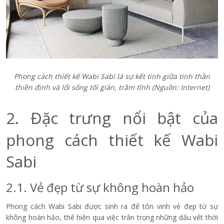
Phong cách thiết kế Wabi Sabi là sự kết tinh giữa tinh thần
thiền định và lối sống tối giản, trầm tĩnh (Nguồn: Internet)
2. Đặc trưng nổi bật của
phong cách thiết kế Wabi
Sabi
2.1. Vẻ đẹp từ sự không hoàn hảo
Phong cách Wabi Sabi được sinh ra để tôn vinh vẻ đẹp từ sự
không hoàn hảo, thể hiện qua việc trân trọng những dấu vết thời