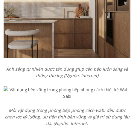
Ánh sáng tự nhiên được tận dụng giúp căn bếp luôn sáng và
thông thoáng (Nguồn: Internet)
Mỗi vật dụng trong phòng bếp phong cách wabi đều được
chọn lọc kỹ lưỡng, ưu tiên tính bền vững và giá trị sử dụng lâu
dài (Nguồn: Internet)