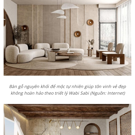
Bàn gỗ nguyên khối để mộc tự nhiên giúp tôn vinh vẻ đẹp
không hoàn hảo theo triết lý Wabi Sabi (Nguồn: Internet)