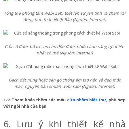
Tổng thể phòng tắm Wabi Sabi toát lên sự yên tĩnh và chậm rãi
đúng tinh thần Nhật Bản (Nguồn: Internet)
Cửa sổ được bố trí sao cho đón được nhiều ánh sáng tự nhiên
nhất có thể (Nguồn: Internet)
Gạch đất nung hoặc sàn gỗ chống ẩm tạo nên vẻ đẹp mộc
mạc, nguyên bản chuẩn wabi sabi (Nguồn: Internet)
>>>
Tham khảo thêm các mẫu
cửa nhôm biệt thự
, phù hợp
với ngôi nhà của bạn.
6. Lưu ý khi thiết kế nhà