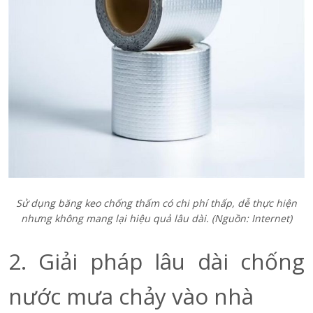
Sử dụng băng keo chống thấm có chi phí thấp, dễ thực hiện
nhưng không mang lại hiệu quả lâu dài.
(Nguồn: Internet)
2. Giải pháp lâu dài chống
nước mưa chảy vào nhà