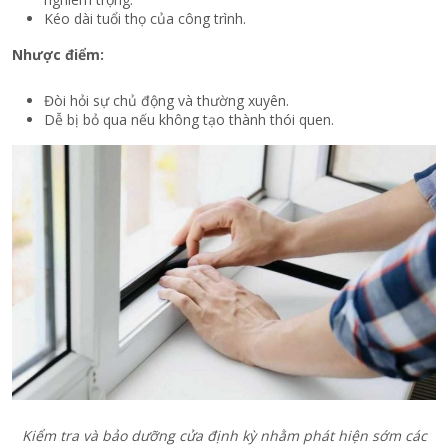
Kéo dài tuổi thọ của công trình.
Nhược điểm:
Đòi hỏi sự chủ động và thường xuyên.
Dễ bị bỏ qua nếu không tạo thành thói quen.
Kiểm tra và bảo dưỡng cửa định kỳ nhằm phát hiện sớm các