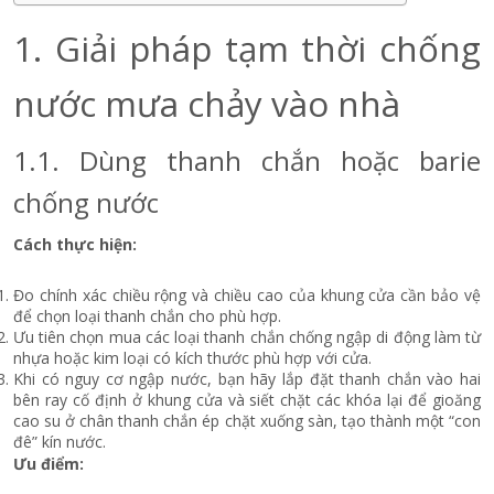
1. Giải pháp tạm thời chống
nước mưa chảy vào nhà
1.1. Dùng thanh chắn hoặc barie
chống nước
Cách thực hiện:
Đo chính xác chiều rộng và chiều cao của khung cửa cần bảo vệ
để chọn loại thanh chắn cho phù hợp.
Ưu tiên chọn mua các loại thanh chắn chống ngập di động làm từ
nhựa hoặc kim loại có kích thước phù hợp với cửa.
Khi có nguy cơ ngập nước, bạn hãy lắp đặt thanh chắn vào hai
bên ray cố định ở khung cửa và siết chặt các khóa lại để gioăng
cao su ở chân thanh chắn ép chặt xuống sàn, tạo thành một “con
đê” kín nước.
Ưu điểm: