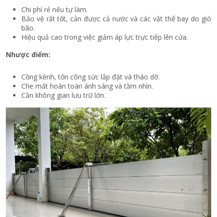
Chi phí rẻ nếu tự làm.
Bảo vệ rất tốt, cản được cả nước và các vật thể bay do gió
bão.
Hiệu quả cao trong việc giảm áp lực trực tiếp lên cửa.
Nhược điểm:
Cồng kềnh, tốn công sức lắp đặt và tháo dỡ.
Che mất hoàn toàn ánh sáng và tầm nhìn.
Cần không gian lưu trữ lớn.