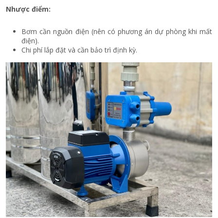
Nhược điểm:
Bơm cần nguồn điện (nên có phương án dự phòng khi mất
điện).
Chi phí lắp đặt và cần bảo trì định kỳ.