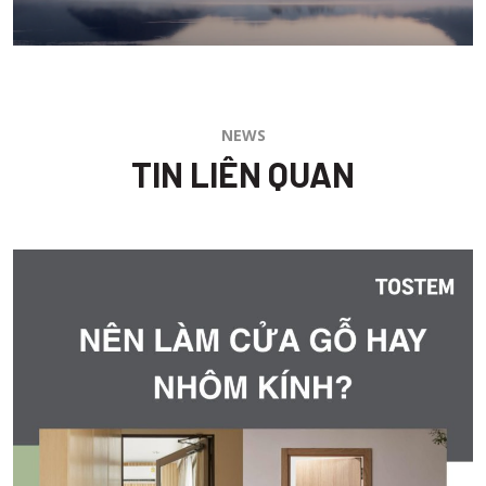
NEWS
TIN LIÊN QUAN