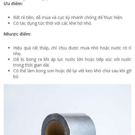
Ưu điểm:
Rất rẻ tiền, dễ mua và cực kỳ nhanh chóng để thực hiện.
Có tác dụng tức thời với các khe hở nhỏ.
Nhược điểm:
Hiệu quả rất thấp, chỉ chịu được mưa nhỏ hoặc nước rò rỉ
nhẹ.
Dễ bị bong ra khi áp lực nước lớn hoặc tiếp xúc với nước
trong thời gian dài.
Có thể làm bong sơn hoặc để lại vết keo khó chùi sau khi gỡ
bỏ.