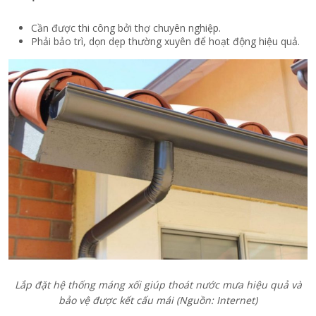
Cần được thi công bởi thợ chuyên nghiệp.
Phải bảo trì, dọn dẹp thường xuyên để hoạt động hiệu quả.
Lắp đặt hệ thống máng xối giúp thoát nước mưa hiệu quả và
bảo vệ được kết cấu mái
(Nguồn: Internet)