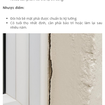
Nhược điểm:
Đòi hỏi bề mặt phải được chuẩn bị kỹ lưỡng.
Có tuổi thọ nhất định, cần phải bảo trì hoặc làm lại sau
nhiều năm.