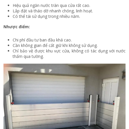
Hiệu quả ngăn nước tràn qua cửa rất cao.
Lắp đặt và tháo dỡ nhanh chóng, linh hoạt.
Có thể tái sử dụng trong nhiều năm.
Nhược điểm:
Chi phí đầu tư ban đầu khá cao.
Cần không gian để cất giữ khi không sử dụng.
Chỉ bảo vệ được khu vực cửa, không có tác dụng với nước
thấm qua tường.