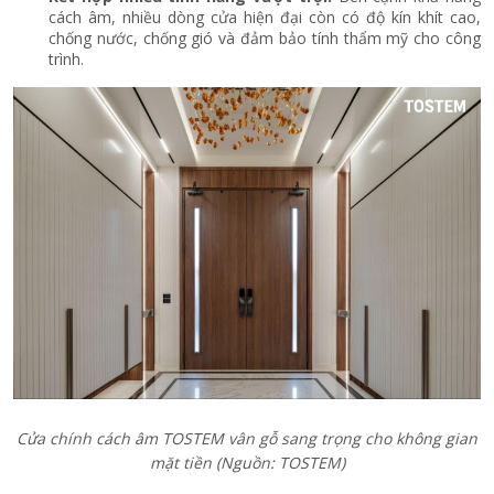
cách âm, nhiều dòng cửa hiện đại còn có độ kín khít cao,
chống nước, chống gió và đảm bảo tính thẩm mỹ cho công
trình.
Cửa chính cách âm TOSTEM vân gỗ sang trọng cho không gian
mặt tiền (Nguồn: TOSTEM)