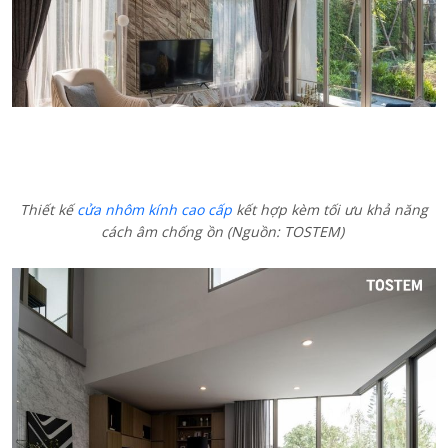
Thiết kế
cửa nhôm kính cao cấp
kết hợp kèm tối ưu khả năng
cách âm chống ồn (Nguồn: TOSTEM)