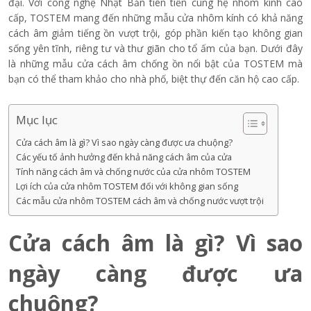
đại. Với công nghệ Nhật Bản tiên tiến cùng hệ nhôm kính cao
cấp, TOSTEM mang đến những mẫu cửa nhôm kính có khả năng
cách âm giảm tiếng ồn vượt trội, góp phần kiến tạo không gian
sống yên tĩnh, riêng tư và thư giãn cho tổ ấm của bạn. Dưới đây
là những mẫu cửa cách âm chống ồn nổi bật của TOSTEM mà
bạn có thể tham khảo cho nhà phố, biệt thự đến căn hộ cao cấp.
Mục lục
Cửa cách âm là gì? Vì sao ngày càng được ưa chuộng?
Các yếu tố ảnh hưởng đến khả năng cách âm của cửa
Tính năng cách âm và chống nước của cửa nhôm TOSTEM
Lợi ích của cửa nhôm TOSTEM đối với không gian sống
Các mẫu cửa nhôm TOSTEM cách âm và chống nước vượt trội
Cửa cách âm là gì? Vì sao
ngày càng được ưa
chuộng?