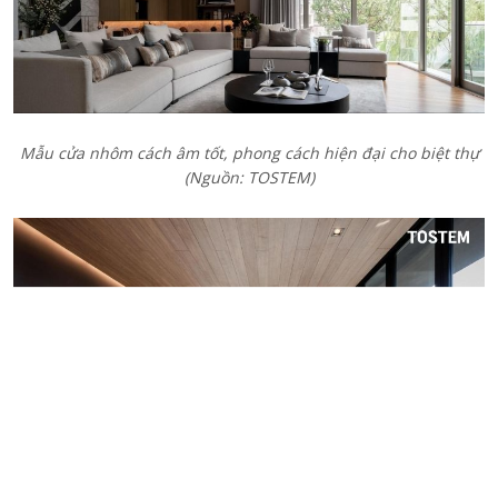
Mẫu cửa nhôm cách âm tốt, phong cách hiện đại cho biệt thự
(Nguồn: TOSTEM)