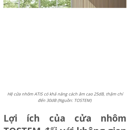
Hệ cửa nhôm ATIS có khả năng cách âm cao 25dB, thậm chí
đến 30dB (Nguồn: TOSTEM)
Lợi ích của cửa nhôm