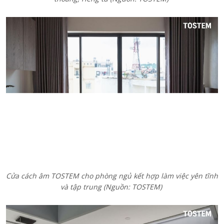
Cửa cách âm TOSTEM cho phòng ngủ kết hợp làm việc yên tĩnh
và tập trung (Nguồn: TOSTEM)