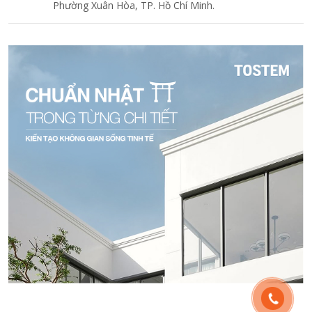
Phường Xuân Hòa, TP. Hồ Chí Minh.