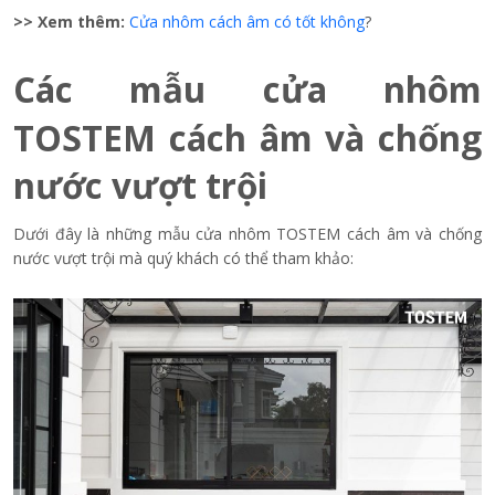
>> Xem thêm:
Cửa nhôm cách âm có tốt không
?
Các mẫu cửa nhôm
TOSTEM cách âm và chống
nước vượt trội
Dưới đây là những mẫu cửa nhôm TOSTEM cách âm và chống
nước vượt trội mà quý khách có thể tham khảo: