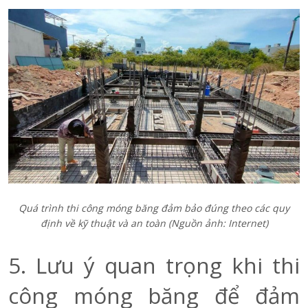
Quá trình thi công móng băng đảm bảo đúng theo các quy
định về kỹ thuật và an toàn (Nguồn ảnh: Internet)
5. Lưu ý quan trọng khi thi
công móng băng để đảm