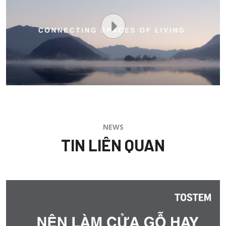
NEWS
TIN LIÊN QUAN