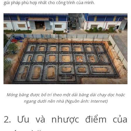
giải pháp phù hợp nhất cho công trình của mình.
Móng băng được bố trí theo một dải băng dài chạy dọc hoặc
ngang dưới nền nhà (Nguồn ảnh: Internet)
2. Ưu và nhược điểm của