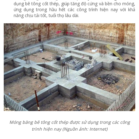
dụng bê tông cốt thép, giúp tăng độ cứng và bền cho móng,
ứng dụng trong hầu hết các công trình hiện nay với khả
năng chịu tải tốt, tuổi thọ lâu dài.
Móng băng bê tông cốt thép được sử dụng trong các công
trình hiện nay (Nguồn ảnh: Internet)