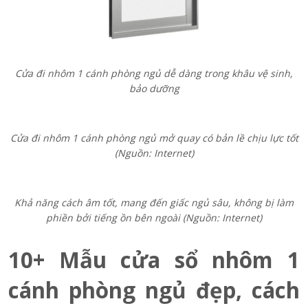
Cửa đi nhôm 1 cánh phòng ngủ dễ dàng trong khâu vệ sinh,
bảo dưỡng