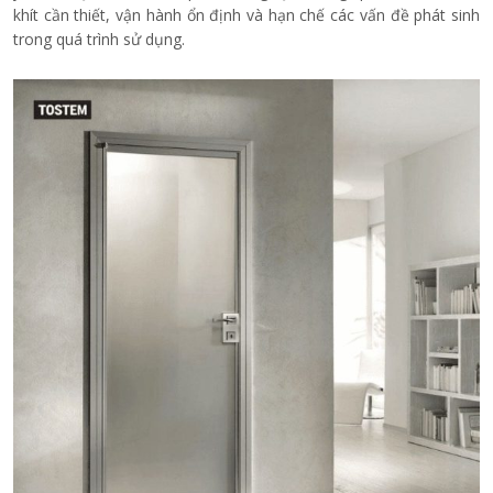
khít cần thiết, vận hành ổn định và hạn chế các vấn đề phát sinh
trong quá trình sử dụng.