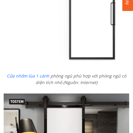
Cửa nhôm lùa 1 cánh
phòng ngủ phù hợp với phòng ngủ có
diện tích nhỏ (Nguồn: Internet)