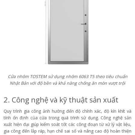
Cửa nhôm TOSTEM sử dụng nhôm 6063 T5 theo tiêu chuẩn
Nhật Bản với độ bền và khả năng chống ăn mòn vượt trội
2. Công nghệ và kỹ thuật sản xuất
Quy trình gia công ảnh hưởng đến độ chính xác, độ kín khít và
tính ổn định của cửa trong quá trình sử dụng. Công nghệ sản
xuất hiện đại giúp kiểm soát tốt các công đoạn từ xử lý vật liệu,
gia công đến lắp ráp, hạn chế sai số và nâng cao độ hoàn thiện