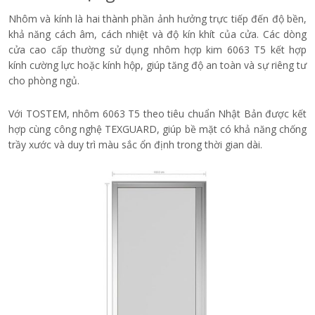
Nhôm và kính là hai thành phần ảnh hưởng trực tiếp đến độ bền,
khả năng cách âm, cách nhiệt và độ kín khít của cửa. Các dòng
cửa cao cấp thường sử dụng nhôm hợp kim 6063 T5 kết hợp
kính cường lực hoặc kính hộp, giúp tăng độ an toàn và sự riêng tư
cho phòng ngủ.
Với TOSTEM, nhôm 6063 T5 theo tiêu chuẩn Nhật Bản được kết
hợp cùng công nghệ TEXGUARD, giúp bề mặt có khả năng chống
trầy xước và duy trì màu sắc ổn định trong thời gian dài.