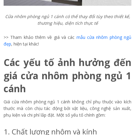
Cửa nhôm phòng ngủ 1 cánh có thể thay đổi tùy theo thiết kế,
thương hiệu, diện tích thực tế
>> Tham khảo thêm về giá và các
mẫu cửa nhôm phòng ngủ
đẹp
, hiện tại khác!
Các yếu tố ảnh hưởng đến
giá cửa nhôm phòng ngủ 1
cánh
Giá cửa nhôm phòng ngủ 1 cánh không chỉ phụ thuộc vào kích
thước mà còn chịu tác động bởi vật liệu, công nghệ sản xuất,
phụ kiện và chi phí lắp đặt. Một số yếu tố chính gồm:
1. Chất lượng nhôm và kính