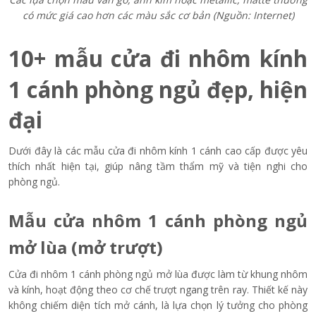
có mức giá cao hơn các màu sắc cơ bản (Nguồn: Internet)
10+ mẫu cửa đi nhôm kính
1 cánh phòng ngủ đẹp, hiện
đại
Dưới đây là các mẫu cửa đi nhôm kính 1 cánh cao cấp được yêu
thích nhất hiện tại, giúp nâng tầm thẩm mỹ và tiện nghi cho
phòng ngủ.
Mẫu cửa nhôm 1 cánh phòng ngủ
mở lùa (mở trượt)
Cửa đi nhôm 1 cánh phòng ngủ mở lùa được làm từ khung nhôm
và kính, hoạt động theo cơ chế trượt ngang trên ray. Thiết kế này
không chiếm diện tích mở cánh, là lựa chọn lý tưởng cho phòng