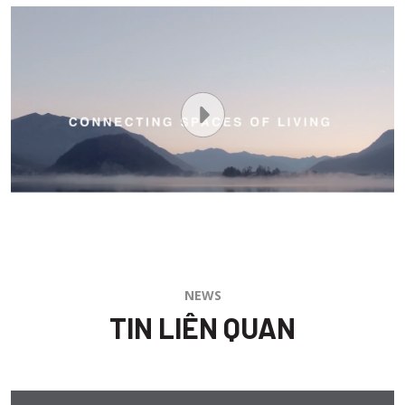
NEWS
TIN LIÊN QUAN