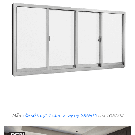
Mẫu
cửa sổ trượt 4 cánh 2 ray hệ GRANTS
của TOSTEM