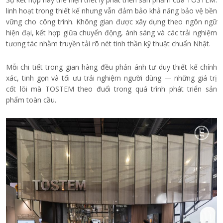
linh hoạt trong thiết kế nhưng vẫn đảm bảo khả năng bảo vệ bền
vững cho công trình. Không gian được xây dựng theo ngôn ngữ
hiện đại, kết hợp giữa chuyển động, ánh sáng và các trải nghiệm
tương tác nhằm truyền tải rõ nét tinh thần kỹ thuật chuẩn Nhật.
Mỗi chi tiết trong gian hàng đều phản ánh tư duy thiết kế chính
xác, tinh gọn và tối ưu trải nghiệm người dùng — những giá trị
cốt lõi mà TOSTEM theo đuổi trong quá trình phát triển sản
phẩm toàn cầu.