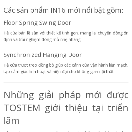
Các sản phẩm IN16 mới nổi bật gồm:
Floor Spring Swing Door
Hệ cửa bản lề sàn với thiết kế tinh gọn, mang lại chuyển động ổn
định và trải nghiệm đóng mở nhẹ nhàng.
Synchronized Hanging Door
Hệ cửa trượt treo đồng bộ giúp các cánh cửa vận hành liền mạch,
tạo cảm giác linh hoạt và hiện đại cho không gian nội thất.
Những giải pháp mới được
TOSTEM giới thiệu tại triển
lãm