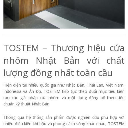
TOSTEM – Thương hiệu cửa
nhôm Nhật Bản với chất
lượng đồng nhất toàn cầu
Hiện diện tại nhiều quốc gia như Nhật Bản, Thái Lan, Việt Nam,
Indonesia và Ấn Độ, TOSTEM tiếp tục theo đuổi mục tiêu kiến
tạo các giải pháp cửa nhôm và mặt dựng đồng bộ theo tiêu
chuẩn kỹ thuật Nhật Bản.
Thông qua hệ thống sản phẩm được nghiên cứu phù hợp với
nhiều điều kiện khí hậu và phong cách sống khác nhau, TOSTEM