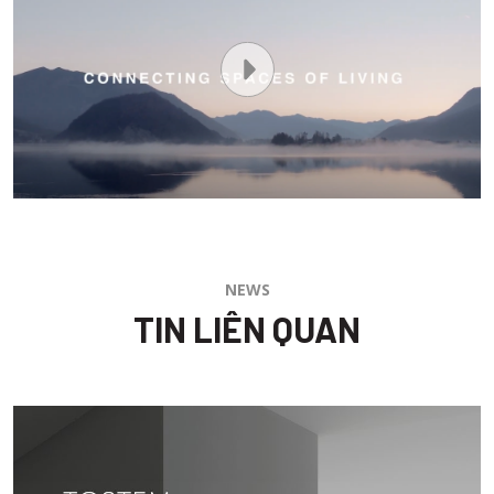
NEWS
TIN LIÊN QUAN