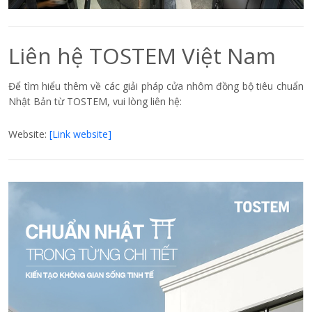
Liên hệ TOSTEM Việt Nam
Để tìm hiểu thêm về các giải pháp cửa nhôm đồng bộ tiêu chuẩn
Nhật Bản từ TOSTEM, vui lòng liên hệ:
Website:
[Link website]