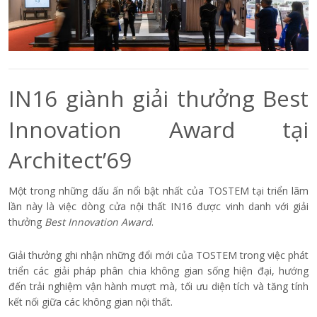
IN16 giành giải thưởng Best
Innovation Award tại
Architect’69
Một trong những dấu ấn nổi bật nhất của TOSTEM tại triển lãm
lần này là việc dòng cửa nội thất IN16 được vinh danh với giải
thưởng
Best Innovation Award
.
Giải thưởng ghi nhận những đổi mới của TOSTEM trong việc phát
triển các giải pháp phân chia không gian sống hiện đại, hướng
đến trải nghiệm vận hành mượt mà, tối ưu diện tích và tăng tính
kết nối giữa các không gian nội thất.