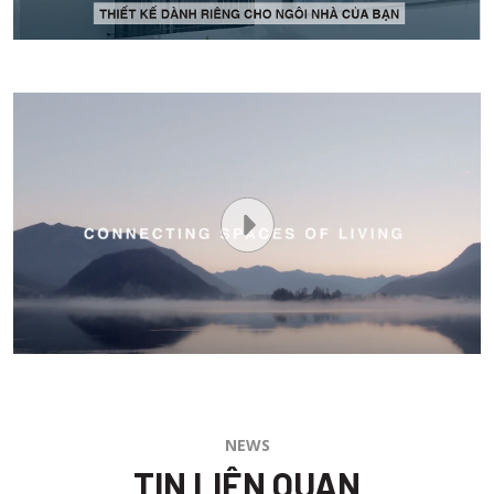
NEWS
TIN LIÊN QUAN