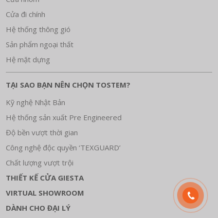
Cửa đi chính
Hệ thống thông gió
Sản phẩm ngoại thất
Hệ mặt dựng
TẠI SAO BẠN NÊN CHỌN TOSTEM?
Kỹ nghệ Nhật Bản
Hệ thống sản xuất Pre Engineered
Độ bền vượt thời gian
Công nghệ độc quyền ‘TEXGUARD’
Chất lượng vượt trội
THIẾT KẾ CỬA GIESTA
VIRTUAL SHOWROOM
DÀNH CHO ĐẠI LÝ