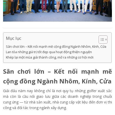
Mục lục
Sân chơi lớn – Kết nối mạnh mẽ cộng đồng Ngành Nhôm, Kính, Cửa
Lan tỏa những giá trị tốt đẹp qua hoạt động thiện nguyện
Khép lại một mùa giải thành công, mở ra những cơ hội mới
Sân chơi lớn – Kết nối mạnh mẽ
cộng đồng Ngành Nhôm, Kính, Cửa
Giải đấu năm nay không chỉ là nơi quy tụ những golfer xuất sắc
mà còn là cầu nối giao lưu giữa các doanh nghiệp trong chuỗi
cung ứng — từ nhà sản xuất, nhà cung cấp vật liệu đến đơn vị thi
công và đối tác trong ngành xây dựng.