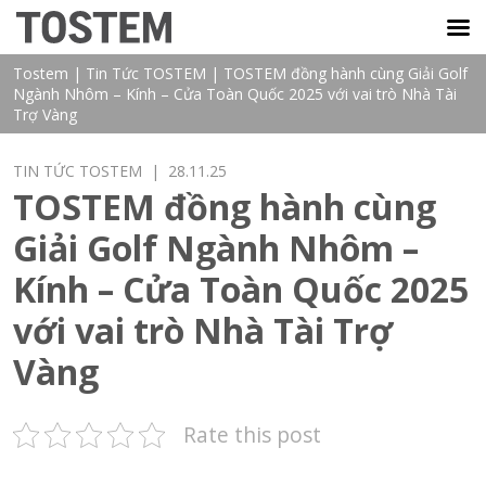
TOSTEM VIỆT NAM
Tostem
|
Tin Tức TOSTEM
|
TOSTEM đồng hành cùng Giải Golf
Ngành Nhôm – Kính – Cửa Toàn Quốc 2025 với vai trò Nhà Tài
Trợ Vàng
TIN TỨC TOSTEM
| 28.11.25
TOSTEM đồng hành cùng
Giải Golf Ngành Nhôm –
Kính – Cửa Toàn Quốc 2025
với vai trò Nhà Tài Trợ
Vàng
Rate this post