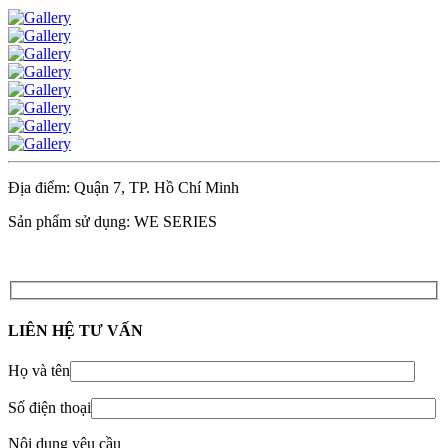
Địa điểm: Quận 7, TP. Hồ Chí Minh
Sản phẩm sử dụng: WE SERIES
LIÊN HỆ TƯ VẤN
Họ và tên
Số điện thoại
Nội dung yêu cầu