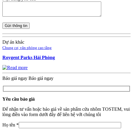
Dự án khác
Chung cư, văn phòng cao tầng
Roygent Parks Hải Phòng
Báo giá ngay
Báo giá ngay
Yêu cầu báo giá
Để nhận tư vấn hoặc báo giá về sản phẩm cửa nhôm TOSTEM, vui
lòng điền vào form dưới đây để liên hệ với chúng tôi
Họ tên *