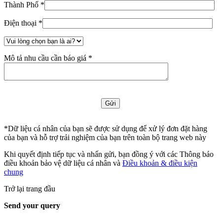
Thành Phố *
Điện thoại *
Mô tả nhu cầu cần báo giá *
*Dữ liệu cá nhân của bạn sẽ được sử dụng để xử lý đơn đặt hàng
của bạn và hỗ trợ trải nghiệm của bạn trên toàn bộ trang web này
Khi quyết định tiếp tục và nhấn gửi, bạn đồng ý với các Thông báo
điều khoản bảo vệ dữ liệu cá nhân và
Điều khoản & điều kiện
chung
Trở lại trang đầu
Send your query