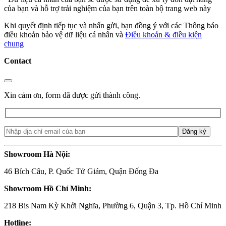
của bạn và hỗ trợ trải nghiệm của bạn trên toàn bộ trang web này
Khi quyết định tiếp tục và nhấn gửi, bạn đồng ý với các Thông báo
điều khoản bảo vệ dữ liệu cá nhân và
Điều khoản & điều kiện
chung
Contact
Xin cảm ơn, form đã được gửi thành công.
Showroom Hà Nội:
46 Bích Câu, P. Quốc Tử Giám, Quận Đống Đa
Showroom Hồ Chí Minh:
218 Bis Nam Kỳ Khởi Nghĩa, Phường 6, Quận 3, Tp. Hồ Chí Minh
Hotline: