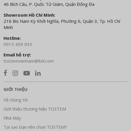
46 Bích Câu, P. Quốc Tử Giám, Quận Đống Đa
Showroom Hồ Chí Minh:
218 Bis Nam Kỳ Khởi Nghĩa, Phường 6, Quận 3, Tp. Hồ Chí
Minh
Hotline:
0915 459 933
Email hỗ trợ:
tostemvietnam@lixil.com
GIỚI THIỆU
Về chúng tôi
Giới thiệu thương hiệu TOSTEM
Nhà Máy
Tại sao bạn nên chọn TOSTEM?