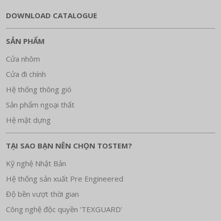
DOWNLOAD CATALOGUE
SẢN PHẨM
Cửa nhôm
Cửa đi chính
Hệ thống thông gió
Sản phẩm ngoại thất
Hệ mặt dựng
TẠI SAO BẠN NÊN CHỌN TOSTEM?
Kỹ nghệ Nhật Bản
Hệ thống sản xuất Pre Engineered
Độ bền vượt thời gian
Công nghệ độc quyền ‘TEXGUARD’