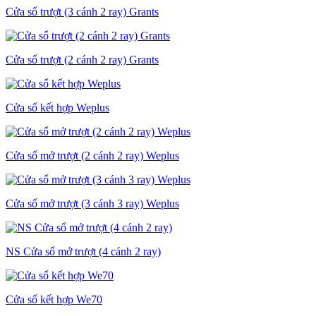
Cửa sổ trượt (3 cánh 2 ray) Grants
Cửa sổ trượt (2 cánh 2 ray) Grants
Cửa sổ kết hợp Weplus
Cửa sổ mở trượt (2 cánh 2 ray) Weplus
Cửa sổ mở trượt (3 cánh 3 ray) Weplus
NS Cửa sổ mở trượt (4 cánh 2 ray)
Cửa sổ kết hợp We70