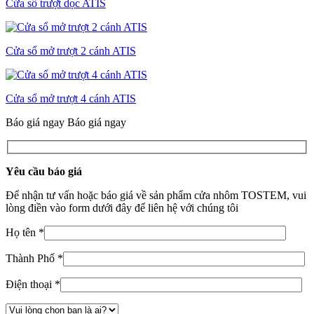
Cửa sổ trượt dọc ATIS
Cửa sổ mở trượt 2 cánh ATIS
Cửa sổ mở trượt 4 cánh ATIS
Báo giá ngay
Báo giá ngay
Yêu cầu báo giá
Để nhận tư vấn hoặc báo giá về sản phẩm cửa nhôm TOSTEM, vui
lòng điền vào form dưới đây để liên hệ với chúng tôi
Họ tên *
Thành Phố *
Điện thoại *