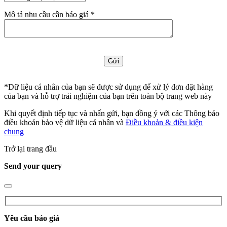
Mô tả nhu cầu cần báo giá *
*Dữ liệu cá nhân của bạn sẽ được sử dụng để xử lý đơn đặt hàng
của bạn và hỗ trợ trải nghiệm của bạn trên toàn bộ trang web này
Khi quyết định tiếp tục và nhấn gửi, bạn đồng ý với các Thông báo
điều khoản bảo vệ dữ liệu cá nhân và
Điều khoản & điều kiện
chung
Trở lại trang đầu
Send your query
Yêu cầu báo giá