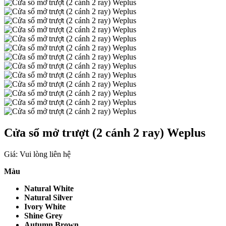
Cửa sổ mở trượt (2 cánh 2 ray) Weplus
Giá: Vui lòng liên hệ
Màu
Natural White
Natural Silver
Ivory White
Shine Grey
Autumn Brown