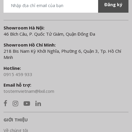
Showroom Hà Nội:
46 Bích Câu, P. Quốc Tử Giám, Quận Đống Đa
Showroom Hồ Chí Minh:
218 Bis Nam Kỳ Khởi Nghĩa, Phường 6, Quận 3, Tp. Hồ Chí
Minh
Hotline:
0915 459 933
Email hỗ trợ:
tostemvietnam@lixil.com
GIỚI THIỆU
Về chúng tôi