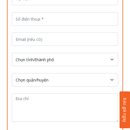
Báo giá ngay