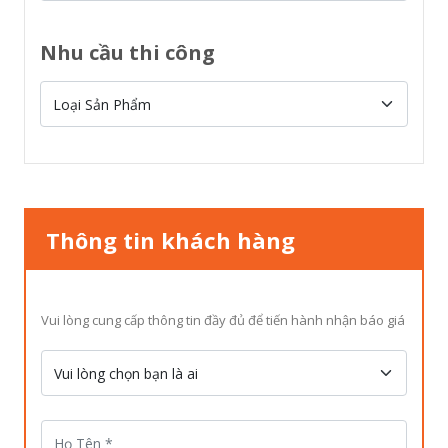
Nhu cầu thi công
Thông tin khách hàng
Vui lòng cung cấp thông tin đầy đủ để tiến hành nhận báo giá