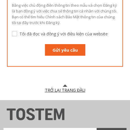
Bằng việc chủ động điền thông tin theo mẫu và chọn Đăng ký
là bạn đồng ý với việc chia sẻ thông tin cá nhân với chúng tôi.
Bạn có thể tìm hiểu Chính sách Bảo Mật thông tin của chúng
tôi tại đây trước khi Đăng ký.
Tôi đã đọc và đồng ý với điều kiện của website
TRỞ LẠI TRANG ĐẦU