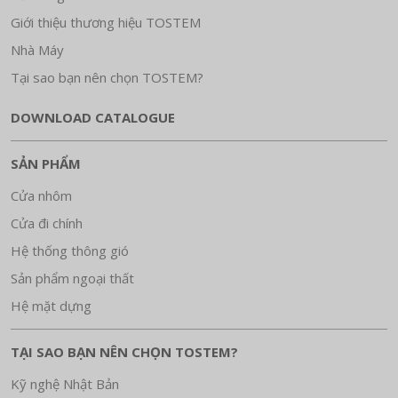
Giới thiệu thương hiệu TOSTEM
Nhà Máy
Tại sao bạn nên chọn TOSTEM?
DOWNLOAD CATALOGUE
SẢN PHẨM
Cửa nhôm
Cửa đi chính
Hệ thống thông gió
Sản phẩm ngoại thất
Hệ mặt dựng
TẠI SAO BẠN NÊN CHỌN TOSTEM?
Kỹ nghệ Nhật Bản