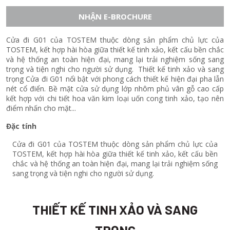
NHẬN E-BROCHURE
Cửa đi G01 của TOSTEM thuộc dòng sản phẩm chủ lực của
TOSTEM, kết hợp hài hòa giữa thiết kế tinh xảo, kết cấu bền chắc
và hệ thống an toàn hiện đại, mang lại trải nghiệm sống sang
trọng và tiện nghi cho người sử dụng. Thiết kế tinh xảo và sang
trọng Cửa đi G01 nổi bật với phong cách thiết kế hiện đại pha lẫn
nét cổ điển. Bề mặt cửa sử dụng lớp nhôm phủ vân gỗ cao cấp
kết hợp với chi tiết hoa văn kim loại uốn cong tinh xảo, tạo nên
điểm nhấn cho mặt...
Đặc tính
Cửa đi G01 của TOSTEM thuộc dòng sản phẩm chủ lực của
TOSTEM, kết hợp hài hòa giữa thiết kế tinh xảo, kết cấu bền
chắc và hệ thống an toàn hiện đại, mang lại trải nghiệm sống
sang trọng và tiện nghi cho người sử dụng.
THIẾT KẾ TINH XẢO VÀ SANG