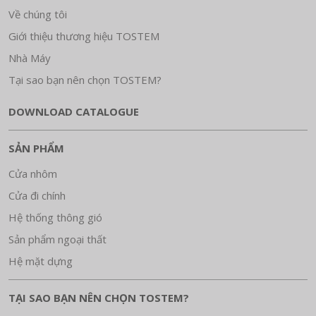
Về chúng tôi
Giới thiệu thương hiệu TOSTEM
Nhà Máy
Tại sao bạn nên chọn TOSTEM?
DOWNLOAD CATALOGUE
SẢN PHẨM
Cửa nhôm
Cửa đi chính
Hệ thống thông gió
Sản phẩm ngoại thất
Hệ mặt dựng
TẠI SAO BẠN NÊN CHỌN TOSTEM?