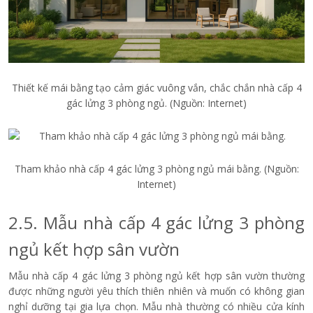
Thiết kế mái bằng tạo cảm giác vuông vắn, chắc chắn nhà cấp 4
gác lửng 3 phòng ngủ. (Nguồn: Internet)
Tham khảo nhà cấp 4 gác lửng 3 phòng ngủ mái bằng. (Nguồn:
Internet)
2.5. Mẫu nhà cấp 4 gác lửng 3 phòng
ngủ kết hợp sân vườn
Mẫu nhà cấp 4 gác lửng 3 phòng ngủ kết hợp sân vườn thường
được những người yêu thích thiên nhiên và muốn có không gian
nghỉ dưỡng tại gia lựa chọn. Mẫu nhà thường có nhiều cửa kính