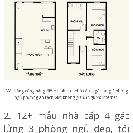
Mặt bằng công năng điểm hình của nhà cấp 4 gác lửng 3 phòng
ngủ phương án tách biệt không gian. (Nguồn: Internet)
2. 12+ mẫu nhà cấp 4 gác
lửng 3 phòng ngủ đẹp, tối