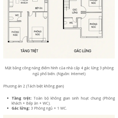
Mặt bằng công năng điểm hình của nhà cấp 4 gác lửng 3 phòng
ngủ phổ biến. (Nguồn: Internet)
Phương án 2 (Tách biệt không gian)
Tầng trệt:
Toàn bộ không gian sinh hoạt chung (Phòng
khách + Bếp ăn + WC).
Gác lửng:
3 Phòng ngủ + 1 WC.