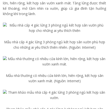
lớn, hiên rộng, kết hợp sân vườn xanh mát. Tầng lửng được thiết
kế thoáng, mở tầm nhìn ra vườn, giúp cả gia đình tận hưởng
không khí trong lành.
Mẫu nhà cấp 4 gác lửng 3 phòng ngủ kết hợp sân vườn phù hợp
cho những ai yêu thích thiên nhiên. (Nguồn: Internet)
Mẫu nhà thường có nhiều cửa kính lớn, hiên rộng, kết hợp sân
vườn xanh mát. (Nguồn: Internet)