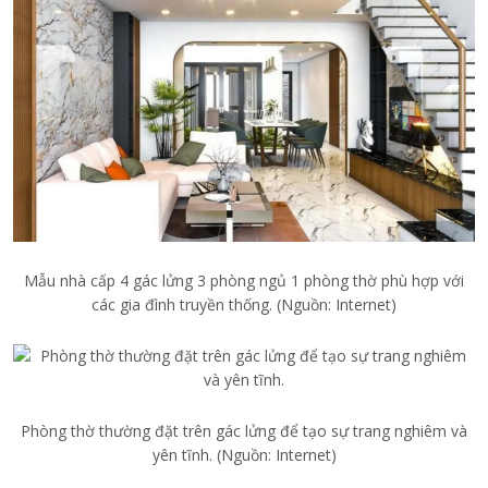
Mẫu nhà cấp 4 gác lửng 3 phòng ngủ 1 phòng thờ phù hợp với
các gia đình truyền thống. (Nguồn: Internet)
Phòng thờ thường đặt trên gác lửng để tạo sự trang nghiêm và
yên tĩnh. (Nguồn: Internet)