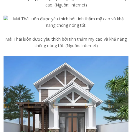
cao. (Nguồn: Internet)
Mái Thái luôn được yêu thích bởi tính thẩm mỹ cao và khả năng
chống nóng tốt. (Nguồn: Internet)