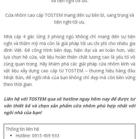
Cửa nhôm cao cấp TOSTEM mang đến sự bền bỉ, sang trọng và
tiện nghi tối ưu.
Nhà cấp 4 gác lửng 3 phòng ngủ không chỉ mang đến sự tiện
nghi và thẩm mỹ mà còn là giải pháp tối ưu chi phí cho nhiều gia
đình Việt. Để công trình bền đẹp, hiện đại và an toàn hơn, việc
lựa chọn hệ cửa, vật liệu hoàn thiện chất lượng cao là yếu tố vô
cùng quan trọng. Hãy khám phá các giải pháp cửa nhôm kính và
vật liệu xây dựng cao cấp từ TOSTEM – thương hiệu hàng đầu
Nhật Bản, để ngôi nhà của bạn không chỉ đẹp mà còn bền vững
theo thời gian.
Liên hệ với TOSTEM qua
số hotline
ngay hôm nay để được tư
vấn thiết kế và chọn sản phẩm cửa nhôm phù hợp nhất với
ngôi nhà của bạn!
Thông tin liên hệ
Hotline: 0915 459 933