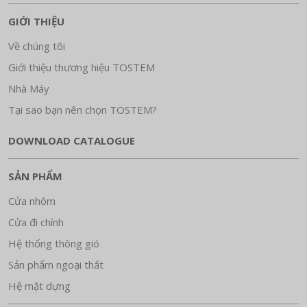
GIỚI THIỆU
Về chúng tôi
Giới thiệu thương hiệu TOSTEM
Nhà Máy
Tại sao bạn nên chọn TOSTEM?
DOWNLOAD CATALOGUE
SẢN PHẨM
Cửa nhôm
Cửa đi chính
Hệ thống thông gió
Sản phẩm ngoại thất
Hệ mặt dựng