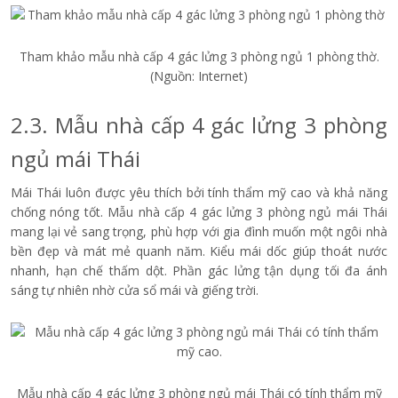
Tham khảo mẫu nhà cấp 4 gác lửng 3 phòng ngủ 1 phòng thờ.
(Nguồn: Internet)
2.3. Mẫu nhà cấp 4 gác lửng 3 phòng
ngủ mái Thái
Mái Thái luôn được yêu thích bởi tính thẩm mỹ cao và khả năng
chống nóng tốt. Mẫu nhà cấp 4 gác lửng 3 phòng ngủ mái Thái
mang lại vẻ sang trọng, phù hợp với gia đình muốn một ngôi nhà
bền đẹp và mát mẻ quanh năm. Kiểu mái dốc giúp thoát nước
nhanh, hạn chế thấm dột. Phần gác lửng tận dụng tối đa ánh
sáng tự nhiên nhờ cửa sổ mái và giếng trời.
Mẫu nhà cấp 4 gác lửng 3 phòng ngủ mái Thái có tính thẩm mỹ