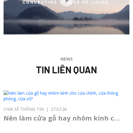
NEWS
TIN LIÊN QUAN
CHIA SẺ THÔNG TIN
|
27.07.26
Nên làm cửa gỗ hay nhôm kính cho
cửa chính, cửa thông phòng, cửa