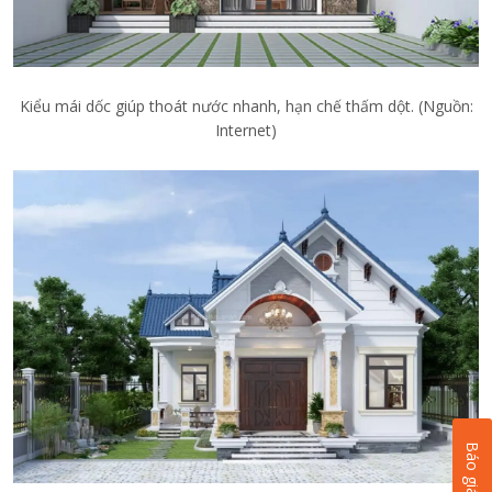
Kiểu mái dốc giúp thoát nước nhanh, hạn chế thấm dột. (Nguồn:
Internet)
Báo giá ngay