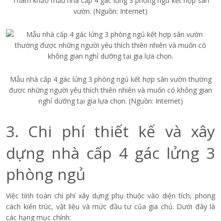
Tham khảo mẫu nhà cấp 4 gác lửng 3 phòng ngủ kết hợp sân
vườn. (Nguồn: Internet)
Mẫu nhà cấp 4 gác lửng 3 phòng ngủ kết hợp sân vườn thường
được những người yêu thích thiên nhiên và muốn có không gian
nghỉ dưỡng tại gia lựa chọn. (Nguồn: Internet)
3. Chi phí thiết kế và xây
dựng nhà cấp 4 gác lửng 3
phòng ngủ
Việc tính toán chi phí xây dựng phụ thuộc vào diện tích, phong
cách kiến trúc, vật liệu và mức đầu tư của gia chủ. Dưới đây là
các hạng mục chính: