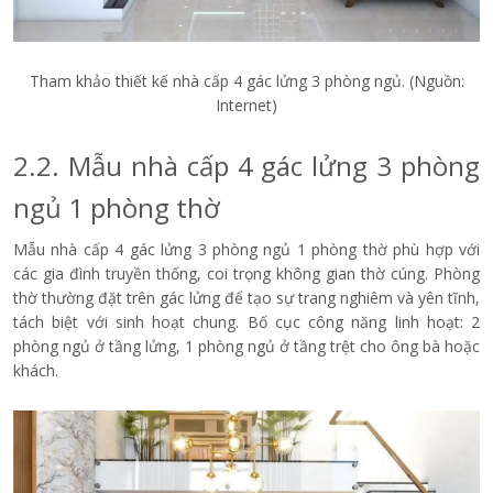
Tham khảo thiết kế nhà cấp 4 gác lửng 3 phòng ngủ. (Nguồn:
Internet)
2.2. Mẫu nhà cấp 4 gác lửng 3 phòng
ngủ 1 phòng thờ
Mẫu nhà cấp 4 gác lửng 3 phòng ngủ 1 phòng thờ phù hợp với
các gia đình truyền thống, coi trọng không gian thờ cúng. Phòng
thờ thường đặt trên gác lửng để tạo sự trang nghiêm và yên tĩnh,
tách biệt với sinh hoạt chung. Bố cục công năng linh hoạt: 2
phòng ngủ ở tầng lửng, 1 phòng ngủ ở tầng trệt cho ông bà hoặc
khách.