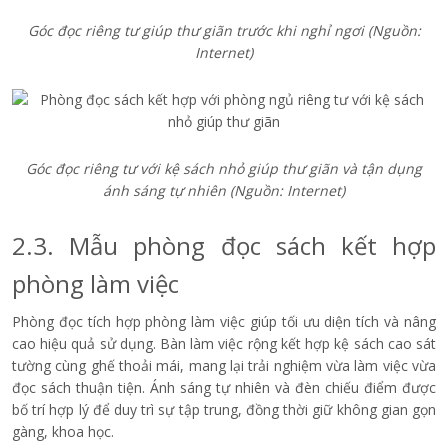
Góc đọc riêng tư giúp thư giãn trước khi nghỉ ngơi
(Nguồn:
Internet)
Góc đọc riêng tư với kệ sách nhỏ giúp thư giãn và tận dụng
ánh sáng tự nhiên
(Nguồn: Internet)
2.3. Mẫu phòng đọc sách kết hợp
phòng làm việc
Phòng đọc tích hợp phòng làm việc giúp tối ưu diện tích và nâng
cao hiệu quả sử dụng. Bàn làm việc rộng kết hợp kệ sách cao sát
tường cùng ghế thoải mái, mang lại trải nghiệm vừa làm việc vừa
đọc sách thuận tiện. Ánh sáng tự nhiên và đèn chiếu điểm được
bố trí hợp lý để duy trì sự tập trung, đồng thời giữ không gian gọn
gàng, khoa học.