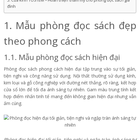
5. Cửa kính TOSTEM – Hoàn thiện thẩm mỹ cho phòng đọc sách gia
đình
1. Mẫu phòng đọc sách đẹp
theo phong cách
1.1. Mẫu phòng đọc sách hiện đại
Phòng đọc sách phong cách hiện đại tập trung vào sự tối giản,
tiện nghi và công năng sử dụng. Nội thất thường sử dụng kính,
kim loại và gỗ công nghiệp với đường nét thẳng, rõ ràng, kết hợp
cửa sổ lớn để tối đa ánh sáng tự nhiên. Gam màu trung tính kết
hợp điểm nhấn tinh tế mang đến không gian hiện đại nhưng vẫn
ấm cúng.
Phòng đọc hiện đại tối giản, tiện nghi và ngập tràn ánh sáng tự