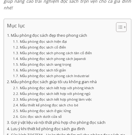
giúp nâng cao trải nghiệm đọc sách trọn vẹn cho cả gia đình
nhé!
Mục lục
1. Mẫu phòng đọc sách đẹp theo phong cách
1.1. Mẫu phòng đọc sách hiện đại
1.2. Mẫu phòng đọc sách cổ điển
1.3. Mẫu phòng đọc sách phong cách tân cổ điển
1.4. Mẫu phòng đọc sách phong cách Japandi
1.5. Mẫu phòng đọc sách sang trọng
1.6. Mẫu phòng đọc sách tối giản
1.7. Mẫu phòng đọc sách phong cách Industrial
2. Mẫu phòng đọc sách giúp tối ưu không gian nhà
2.1. Mẫu phòng đọc sách kết hợp với phòng khách
2.2. Mẫu phòng đọc sách kết hợp với phòng ngủ
2.3. Mẫu phòng đọc sách kết hợp phòng làm việc
2.4. Mẫu thiết kế phòng đọc sách cho bé
2.5. Mẫu phòng đọc sách ở gác lửng
2.6. Góc đọc sách dưới cửa sổ
3. Gợi ý vật liệu và nội thất phù hợp cho phòng đọc sách
4. Lưu ý khi thiết kế phòng đọc sách gia đình