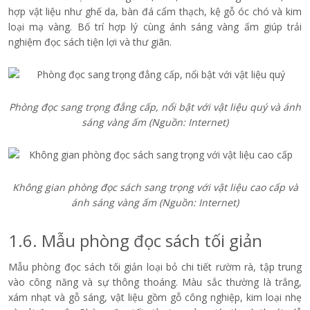
hợp vật liệu như ghế da, bàn đá cẩm thạch, kệ gỗ óc chó và kim
loại mạ vàng. Bố trí hợp lý cùng ánh sáng vàng ấm giúp trải
nghiệm đọc sách tiện lợi và thư giãn.
Phòng đọc sang trọng đẳng cấp, nổi bật với vật liệu quý và ánh
sáng vàng ấm
(Nguồn: Internet)
Không gian phòng đọc sách sang trọng với vật liệu cao cấp và
ánh sáng vàng ấm
(Nguồn: Internet)
1.6. Mẫu phòng đọc sách tối giản
Mẫu phòng đọc sách tối giản loại bỏ chi tiết rườm rà, tập trung
vào công năng và sự thông thoáng. Màu sắc thường là trắng,
xám nhạt và gỗ sáng, vật liệu gồm gỗ công nghiệp, kim loại nhẹ