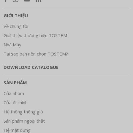
GIỚI THIỆU
Về chúng tôi
Giới thiệu thương hiệu TOSTEM
Nhà Máy
Tại sao bạn nên chọn TOSTEM?
DOWNLOAD CATALOGUE
SẢN PHẨM
Cửa nhôm
Cửa đi chính
Hệ thống thông gió
Sản phẩm ngoại thất
Hệ mặt dựng