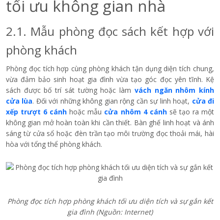
tối ưu không gian nhà
2.1. Mẫu phòng đọc sách kết hợp với
phòng khách
Phòng đọc tích hợp cùng phòng khách tận dụng diện tích chung,
vừa đảm bảo sinh hoạt gia đình vừa tạo góc đọc yên tĩnh. Kệ
sách được bố trí sát tường hoặc làm
vách ngăn nhôm kính
cửa lùa
. Đối với những không gian rộng cần sự linh hoạt,
cửa đi
xếp trượt 6 cánh
hoặc mẫu
cửa nhôm 4 cánh
sẽ tạo ra một
không gian mở hoàn toàn khi cần thiết. Bàn ghế linh hoạt và ánh
sáng từ cửa sổ hoặc đèn trần tạo môi trường đọc thoải mái, hài
hòa với tổng thể phòng khách.
Phòng đọc tích hợp phòng khách tối ưu diện tích và sự gắn kết
gia đình
(Nguồn: Internet)