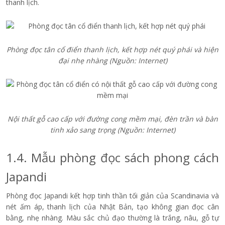
thanh lịch.
Phòng đọc tân cổ điển thanh lịch, kết hợp nét quý phái và hiện
đại nhẹ nhàng
(Nguồn: Internet)
Nội thất gỗ cao cấp với đường cong mềm mại, đèn trần và bàn
tinh xảo sang trọng
(Nguồn: Internet)
1.4. Mẫu phòng đọc sách phong cách
Japandi
Phòng đọc Japandi kết hợp tinh thần tối giản của Scandinavia và
nét ấm áp, thanh lịch của Nhật Bản, tạo không gian đọc cân
bằng, nhẹ nhàng. Màu sắc chủ đạo thường là trắng, nâu, gỗ tự