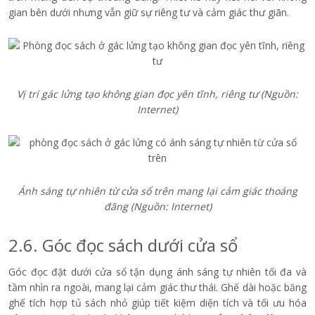
gian bên dưới nhưng vẫn giữ sự riêng tư và cảm giác thư giãn.
Vị trí gác lửng tạo không gian đọc yên tĩnh, riêng tư
(Nguồn:
Internet)
Ánh sáng tự nhiên từ cửa sổ trên mang lại cảm giác thoáng
đãng
(Nguồn: Internet)
2.6. Góc đọc sách dưới cửa sổ
Góc đọc đặt dưới cửa sổ tận dụng ánh sáng tự nhiên tối đa và
tầm nhìn ra ngoài, mang lại cảm giác thư thái. Ghế dài hoặc băng
ghế tích hợp tủ sách nhỏ giúp tiết kiệm diện tích và tối ưu hóa