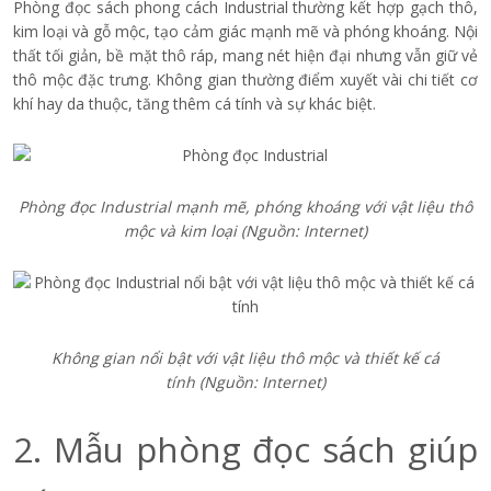
Phòng đọc sách phong cách Industrial thường kết hợp gạch thô,
kim loại và gỗ mộc, tạo cảm giác mạnh mẽ và phóng khoáng. Nội
thất tối giản, bề mặt thô ráp, mang nét hiện đại nhưng vẫn giữ vẻ
thô mộc đặc trưng. Không gian thường điểm xuyết vài chi tiết cơ
khí hay da thuộc, tăng thêm cá tính và sự khác biệt.
Phòng đọc Industrial mạnh mẽ, phóng khoáng với vật liệu thô
mộc và kim loại
(Nguồn: Internet)
Không gian nổi bật với vật liệu thô mộc và thiết kế cá
tính
(Nguồn: Internet)
2. Mẫu phòng đọc sách giúp