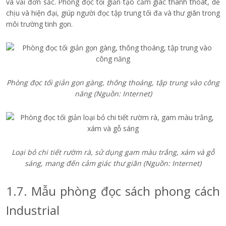
và vải đơn sắc. Phòng đọc tối giản tạo cảm giác thanh thoát, dễ
chịu và hiện đại, giúp người đọc tập trung tối đa và thư giãn trong
môi trường tinh gọn.
Phòng đọc tối giản gọn gàng, thông thoáng, tập trung vào công
năng
(Nguồn: Internet)
Loại bỏ chi tiết rườm rà, sử dụng gam màu trắng, xám và gỗ
sáng, mang đến cảm giác thư giãn
(Nguồn: Internet)
1.7. Mẫu phòng đọc sách phong cách
Industrial