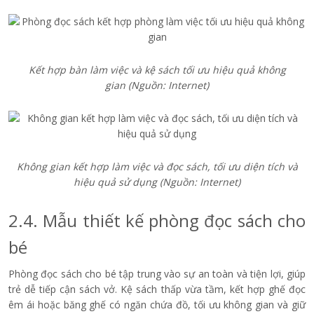
Kết hợp bàn làm việc và kệ sách tối ưu hiệu quả không
gian
(Nguồn: Internet)
Không gian kết hợp làm việc và đọc sách, tối ưu diện tích và
hiệu quả sử dụng
(Nguồn: Internet)
2.4. Mẫu thiết kế phòng đọc sách cho
bé
Phòng đọc sách cho bé tập trung vào sự an toàn và tiện lợi, giúp
trẻ dễ tiếp cận sách vở. Kệ sách thấp vừa tầm, kết hợp ghế đọc
êm ái hoặc băng ghế có ngăn chứa đồ, tối ưu không gian và giữ