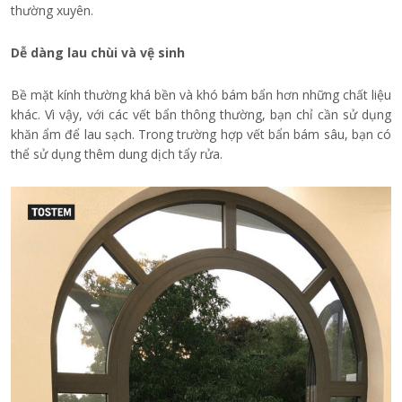
thường xuyên.
Dễ dàng lau chùi và vệ sinh
Bề mặt kính thường khá bền và khó bám bẩn hơn những chất liệu
khác. Vì vậy, với các vết bẩn thông thường, bạn chỉ cần sử dụng
khăn ẩm để lau sạch. Trong trường hợp vết bẩn bám sâu, bạn có
thể sử dụng thêm dung dịch tẩy rửa.