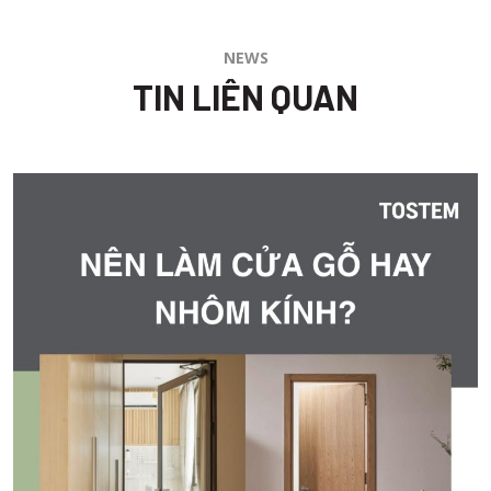
NEWS
TIN LIÊN QUAN