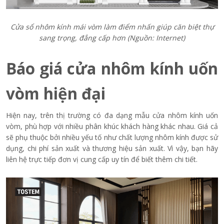
Cửa sổ nhôm kính mái vòm làm điểm nhấn giúp căn biệt thự
sang trọng, đẳng cấp hơn (Nguồn: Internet)
Báo giá cửa nhôm kính uốn
vòm hiện đại
Hiện nay, trên thị trường có đa dạng mẫu cửa nhôm kính uốn
vòm, phù hợp với nhiều phân khúc khách hàng khác nhau. Giá cả
sẽ phụ thuộc bởi nhiều yếu tố như chất lượng nhôm kính được sử
dụng, chi phí sản xuất và thương hiệu sản xuất. Vì vậy, bạn hãy
liên hệ trực tiếp đơn vị cung cấp uy tín để biết thêm chi tiết.