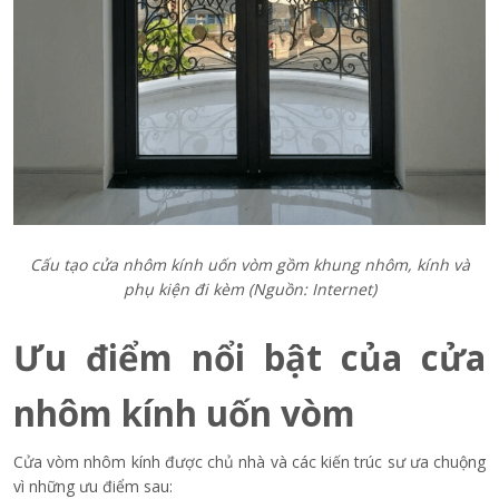
Cấu tạo cửa nhôm kính uốn vòm gồm khung nhôm, kính và
phụ kiện đi kèm (Nguồn: Internet)
Ưu điểm nổi bật của cửa
nhôm kính uốn vòm
Cửa vòm nhôm kính được chủ nhà và các kiến trúc sư ưa chuộng
vì những ưu điểm sau: