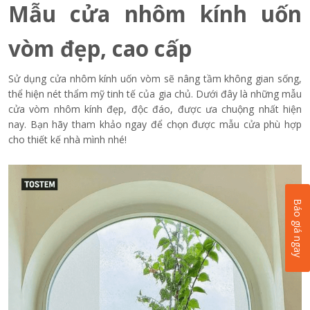
Mẫu cửa nhôm kính uốn
vòm đẹp, cao cấp
Sử dụng cửa nhôm kính uốn vòm sẽ nâng tầm không gian sống,
thể hiện nét thẩm mỹ tinh tế của gia chủ. Dưới đây là những mẫu
cửa vòm nhôm kính đẹp, độc đáo, được ưa chuộng nhất hiện
nay. Bạn hãy tham khảo ngay để chọn được mẫu cửa phù hợp
cho thiết kế nhà mình nhé!
Báo giá ngay