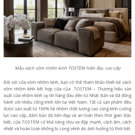
Mẫu vách vòm nhôm kính TOSTEM hiện đại, cao cấp
Đối với cửa vòm nhôm kính, bạn có thể tham khảo thiết kế vách
vòm nhôm kính kết hợp cửa của TOSTEM – Thương hiệu sản
xuất cửa nhôm kính uy tín hàng đầu đến từ Nhật Bản và đã đồng
hành với nhiều công trình lớn tại Việt Nam. Tất cả sản phẩm đều
được sản xuất từ 100% hệ nhôm chất lượng cao cùng kính cường
lực cao cấp, đảm bảo độ bền đẹp và an toàn theo thời gian. Đặc
biệt, cửa TOSTEM có khả năng chịu va đập mạnh, cách âm, cách
nhiệt và hoàn toàn không bị cong vênh do ảnh hưởng từ thời tiết.