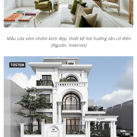
Mẫu cửa vòm nhôm kính đẹp, thiết kế hơi hướng tân cổ điển
(Nguồn: Internet)