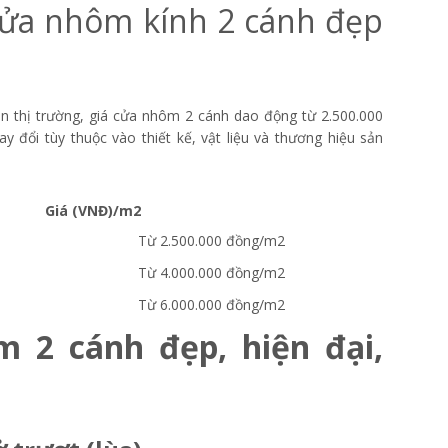
cửa nhôm kính 2 cánh đẹp
ên thị trường, giá cửa nhôm 2 cánh dao động từ 2.500.000
 đổi tùy thuộc vào thiết kế, vật liệu và thương hiệu sản
Giá (VNĐ)/m2
Từ 2.500.000 đồng/m2
Từ 4.000.000 đồng/m2
Từ 6.000.000 đồng/m2
 2 cánh đẹp, hiện đại,