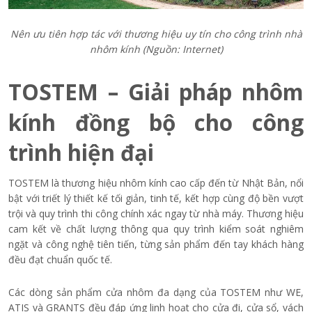
Nên ưu tiên hợp tác với thương hiệu uy tín cho công trình nhà
nhôm kính (Nguồn: Internet)
TOSTEM – Giải pháp nhôm
kính đồng bộ cho công
trình hiện đại
TOSTEM là thương hiệu nhôm kính cao cấp đến từ Nhật Bản, nổi
bật với triết lý thiết kế tối giản, tinh tế, kết hợp cùng độ bền vượt
trội và quy trình thi công chính xác ngay từ nhà máy. Thương hiệu
cam kết về chất lượng thông qua quy trình kiểm soát nghiêm
ngặt và công nghệ tiên tiến, từng sản phẩm đến tay khách hàng
đều đạt chuẩn quốc tế.
Các dòng sản phẩm cửa nhôm đa dạng của TOSTEM như WE,
ATIS và GRANTS đều đáp ứng linh hoạt cho cửa đi, cửa sổ, vách