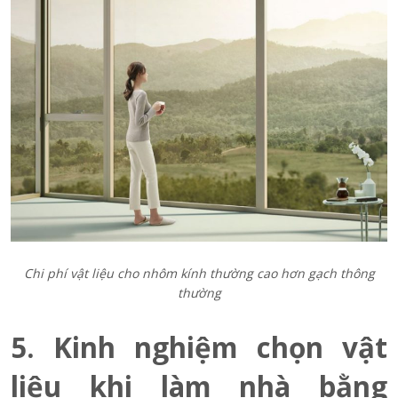
Chi phí vật liệu cho nhôm kính thường cao hơn gạch thông
thường
5. Kinh nghiệm chọn vật
liệu khi làm nhà bằng