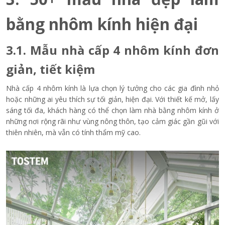
bằng nhôm kính hiện đại
3.1. Mẫu nhà cấp 4 nhôm kính đơn
giản, tiết kiệm
Nhà cấp 4 nhôm kính là lựa chọn lý tưởng cho các gia đình nhỏ
hoặc những ai yêu thích sự tối giản, hiện đại. Với thiết kế mở, lấy
sáng tối đa, khách hàng có thể chọn làm nhà bằng nhôm kính ở
những nơi rộng rãi như vùng nông thôn, tạo cảm giác gần gũi với
thiên nhiên, mà vẫn có tính thẩm mỹ cao.