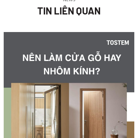
TIN LIÊN QUAN