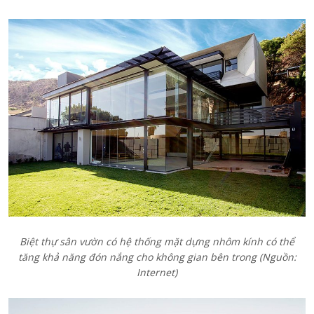
Biệt thự sân vườn có hệ thống mặt dựng nhôm kính có thể
tăng khả năng đón nắng cho không gian bên trong (Nguồn:
Internet)