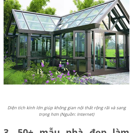
Diện tích kính lớn giúp không gian nội thất rộng rãi và sang
trọng hơn (Nguồn: Internet)
3. 50+ mẫu nhà đẹp làm