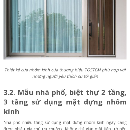
Thiết kế cửa nhôm kính của thương hiệu TOSTEM phù hợp với
những người yêu thích sự tối giản
3.2. Mẫu nhà phố, biệt thự 2 tầng,
3 tầng sử dụng mặt dựng nhôm
kính
Nhà phố nhiều tầng sử dụng mặt dựng nhôm kính ngày càng
được nhiều gia chủ ưa chuộng. Không chỉ giúp mặt tiền trở nên