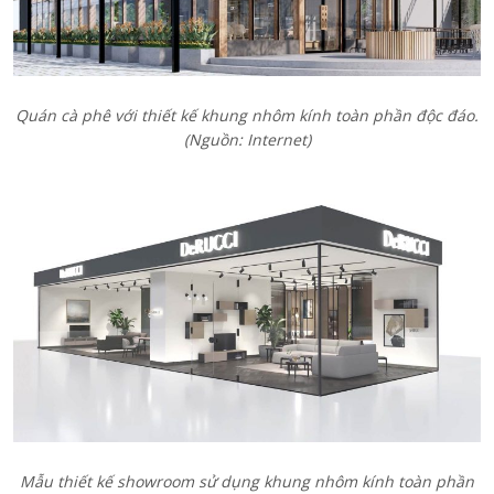
Quán cà phê với thiết kế khung nhôm kính toàn phần độc đáo.
(Nguồn: Internet)
Mẫu thiết kế showroom sử dụng khung nhôm kính toàn phần