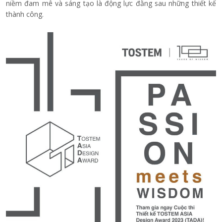
niềm đam mê và sáng tạo là động lực đằng sau những thiết kế
thành công.