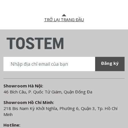
TRỞ LẠI TRANG ĐẦU
Showroom Hà Nội:
46 Bích Câu, P. Quốc Tử Giám, Quận Đống Đa
Showroom Hồ Chí Minh:
218 Bis Nam Kỳ Khởi Nghĩa, Phường 6, Quận 3, Tp. Hồ Chí
Minh
Hotline: