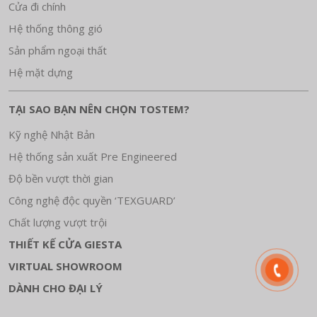
Cửa đi chính
Hệ thống thông gió
Sản phẩm ngoại thất
Hệ mặt dựng
TẠI SAO BẠN NÊN CHỌN TOSTEM?
Kỹ nghệ Nhật Bản
Hệ thống sản xuất Pre Engineered
Độ bền vượt thời gian
Công nghệ độc quyền ‘TEXGUARD’
Chất lượng vượt trội
THIẾT KẾ CỬA GIESTA
VIRTUAL SHOWROOM
DÀNH CHO ĐẠI LÝ