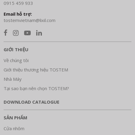
0915 459 933
Email hỗ trợ:
tostemvietnam@lixil.com
GIỚI THIỆU
Về chúng tôi
Giới thiệu thương hiệu TOSTEM
Nhà Máy
Tại sao bạn nên chọn TOSTEM?
DOWNLOAD CATALOGUE
SẢN PHẨM
Cửa nhôm