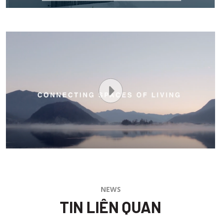
NEWS
TIN LIÊN QUAN