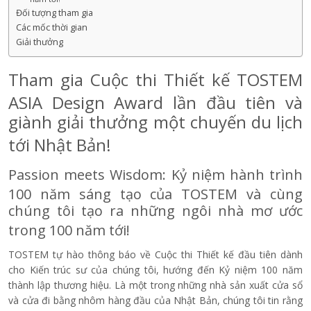
Đối tượng tham gia
Các mốc thời gian
Giải thưởng
Tham gia Cuộc thi Thiết kế TOSTEM
ASIA Design Award lần đầu tiên và
giành giải thưởng một chuyến du lịch
tới Nhật Bản!
Passion meets Wisdom: Kỷ niệm hành trình
100 năm sáng tạo của TOSTEM và cùng
chúng tôi tạo ra những ngôi nhà mơ ước
trong 100 năm tới!
TOSTEM tự hào thông báo về Cuộc thi Thiết kế đầu tiên dành
cho Kiến trúc sư của chúng tôi, hướng đến Kỷ niệm 100 năm
thành lập thương hiệu. Là một trong những nhà sản xuất cửa sổ
và cửa đi bằng nhôm hàng đầu của Nhật Bản, chúng tôi tin rằng