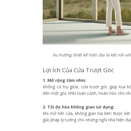
Xu hướng thiết kế hiện đại là kết nối v
Lợi Ích Của Cửa Trượt Góc
1. Mở rộng tầm nhìn:
Không có trụ giữa, cửa trượt góc giúp loại b
đến một góc nhìn toàn cảnh, hoàn hảo cho nh
2. Tối đa hóa không gian sử dụng:
Khi mở hết cửa, không gian hai bên được kết 
giải pháp lý tưởng cho những ngôi nhà hiện đại