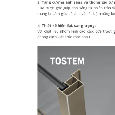
3. Tăng cường ánh sáng và thông gió tự 
Cửa trượt góc giúp ánh sáng tự nhiên tràn và
mang lại cảm giác dễ chịu và tiết kiệm năng lư
4. Thiết kế hiện đại, sang trọng:
Với chất liệu nhôm kính cao cấp, cửa trượt 
phong cách kiến trúc khác nhau.