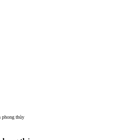
n phong thủy