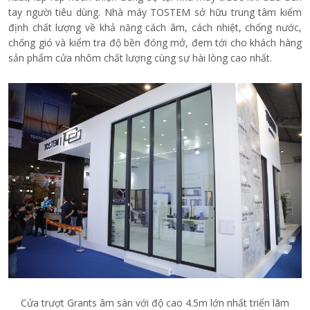
tay người tiêu dùng. Nhà máy TOSTEM sở hữu trung tâm kiểm
định chất lượng về khả năng cách âm, cách nhiệt, chống nước,
chống gió và kiểm tra độ bền đóng mở, đem tới cho khách hàng
sản phẩm cửa nhôm chất lượng cùng sự hài lòng cao nhất.
Cửa trượt Grants âm sàn với độ cao 4.5m lớn nhất triển lãm