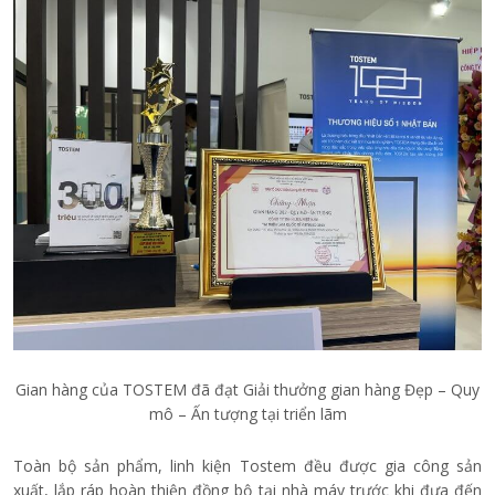
Gian hàng của TOSTEM đã đạt Giải thưởng gian hàng Đẹp – Quy
mô – Ấn tượng tại triển lãm
Toàn bộ sản phẩm, linh kiện Tostem đều được gia công sản
xuất, lắp ráp hoàn thiện đồng bộ tại nhà máy trước khi đưa đến