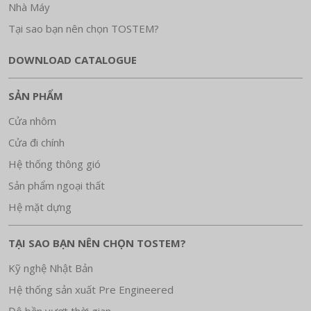
Nhà Máy
Tại sao bạn nên chọn TOSTEM?
DOWNLOAD CATALOGUE
SẢN PHẨM
Cửa nhôm
Cửa đi chính
Hệ thống thông gió
Sản phẩm ngoại thất
Hệ mặt dựng
TẠI SAO BẠN NÊN CHỌN TOSTEM?
Kỹ nghệ Nhật Bản
Hệ thống sản xuất Pre Engineered
Độ bền vượt thời gian