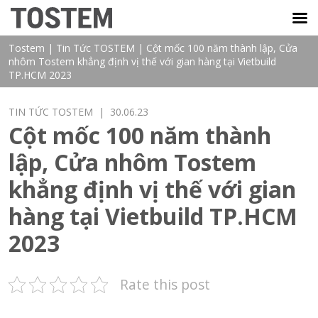
TOSTEM VIỆT NAM
Tostem
|
Tin Tức TOSTEM
|
Cột mốc 100 năm thành lập, Cửa
nhôm Tostem khẳng định vị thế với gian hàng tại Vietbuild
TP.HCM 2023
TIN TỨC TOSTEM
| 30.06.23
Cột mốc 100 năm thành
lập, Cửa nhôm Tostem
khẳng định vị thế với gian
hàng tại Vietbuild TP.HCM
2023
Rate this post