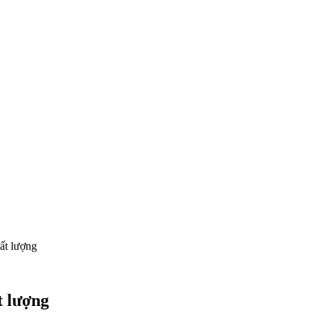
ất lượng
t lượng