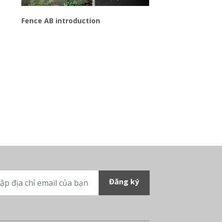
Fence AB introduction