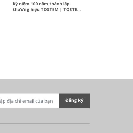
Kỷ niệm 100 năm thành lập
thương hiệu TOSTEM | TOSTEM
Việt Nam