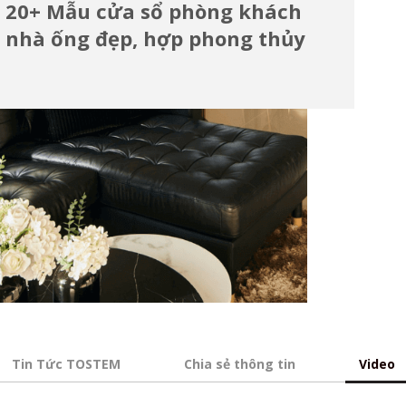
20+ Mẫu cửa sổ phòng khách
nhà ống đẹp, hợp phong thủy
Tin Tức TOSTEM
Chia sẻ thông tin
Video