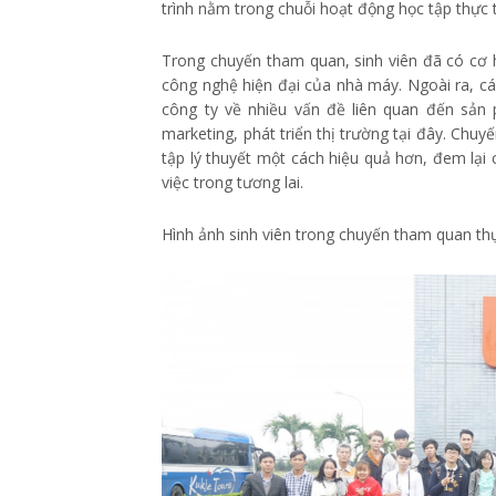
trình nằm trong chuỗi hoạt động học tập thực 
Trong chuyến tham quan, sinh viên đã có cơ hộ
công nghệ hiện đại của nhà máy. Ngoài ra, các 
công ty về nhiều vấn đề liên quan đến sả
marketing, phát triển thị trường tại đây. Chuyế
tập lý thuyết một cách hiệu quả hơn, đem lại 
việc trong tương lai.
Hình ảnh sinh viên trong chuyến tham quan t