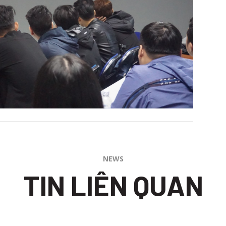
NEWS
TIN LIÊN QUAN