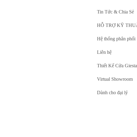
Tin Tức & Chia Sẻ
HỖ TRỢ KỸ THU
Hệ thống phân phối
Liên hệ
Thiết Kế Cửa Giesta
Virtual Showroom
Dành cho đại lý