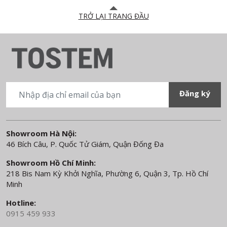
TRỞ LẠI TRANG ĐẦU
Showroom Hà Nội:
46 Bích Câu, P. Quốc Tử Giám, Quận Đống Đa
Showroom Hồ Chí Minh:
218 Bis Nam Kỳ Khởi Nghĩa, Phường 6, Quận 3, Tp. Hồ Chí
Minh
Hotline:
0915 459 933