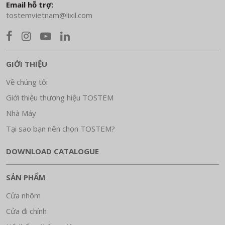
Email hỗ trợ:
tostemvietnam@lixil.com
GIỚI THIỆU
Về chúng tôi
Giới thiệu thương hiệu TOSTEM
Nhà Máy
Tại sao bạn nên chọn TOSTEM?
DOWNLOAD CATALOGUE
SẢN PHẨM
Cửa nhôm
Cửa đi chính