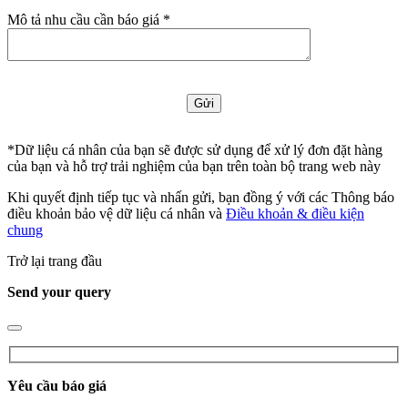
Mô tả nhu cầu cần báo giá *
*Dữ liệu cá nhân của bạn sẽ được sử dụng để xử lý đơn đặt hàng
của bạn và hỗ trợ trải nghiệm của bạn trên toàn bộ trang web này
Khi quyết định tiếp tục và nhấn gửi, bạn đồng ý với các Thông báo
điều khoản bảo vệ dữ liệu cá nhân và
Điều khoản & điều kiện
chung
Trở lại trang đầu
Send your query
Yêu cầu báo giá