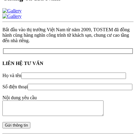
Bắt đầu vào thị trường Việt Nam từ năm 2009, TOSTEM đã đồng
hành cùng hàng nghìn công trình từ khách sạn, chung cư cao tầng
đến nhà riêng.
LIÊN HỆ TƯ VẤN
Họ và tên
Số điện thoại
Nội dung yêu cầu