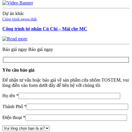
Dự án khác
Công trình ngoại thất
Công trình tư nhân Củ Chi – Mái che MC
Báo giá ngay
Báo giá ngay
Yêu cầu báo giá
Để nhận tư vấn hoặc báo giá về sản phẩm cửa nhôm TOSTEM, vui
lòng điền vào form dưới đây để liên hệ với chúng tôi
Họ tên *
Thành Phố *
Điện thoại *