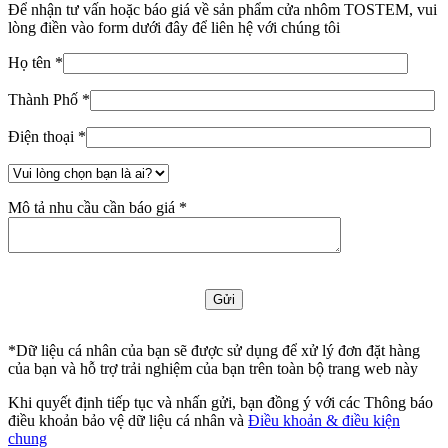
Để nhận tư vấn hoặc báo giá về sản phẩm cửa nhôm TOSTEM, vui
lòng điền vào form dưới đây để liên hệ với chúng tôi
Họ tên *
Thành Phố *
Điện thoại *
Mô tả nhu cầu cần báo giá *
*Dữ liệu cá nhân của bạn sẽ được sử dụng để xử lý đơn đặt hàng
của bạn và hỗ trợ trải nghiệm của bạn trên toàn bộ trang web này
Khi quyết định tiếp tục và nhấn gửi, bạn đồng ý với các Thông báo
điều khoản bảo vệ dữ liệu cá nhân và
Điều khoản & điều kiện
chung