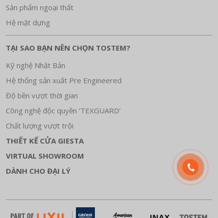
Sản phẩm ngoại thất
Hệ mặt dựng
TẠI SAO BẠN NÊN CHỌN TOSTEM?
Kỹ nghệ Nhật Bản
Hệ thống sản xuất Pre Engineered
Độ bền vượt thời gian
Công nghệ độc quyền ‘TEXGUARD’
Chất lượng vượt trội
THIẾT KẾ CỬA GIESTA
VIRTUAL SHOWROOM
DÀNH CHO ĐẠI LÝ