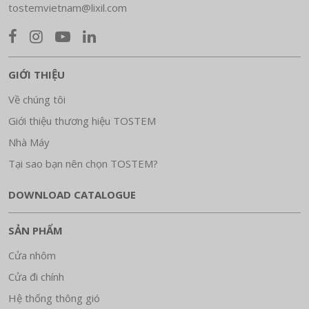
tostemvietnam@lixil.com
GIỚI THIỆU
Về chúng tôi
Giới thiệu thương hiệu TOSTEM
Nhà Máy
Tại sao bạn nên chọn TOSTEM?
DOWNLOAD CATALOGUE
SẢN PHẨM
Cửa nhôm
Cửa đi chính
Hệ thống thông gió