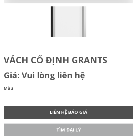
VÁCH CỐ ĐỊNH GRANTS
Giá: Vui lòng liên hệ
Màu
LIÊN HỆ BÁO GIÁ
TÌM ĐẠI LÝ