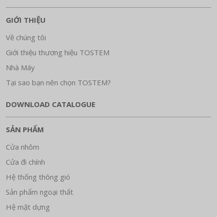
GIỚI THIỆU
Về chúng tôi
Giới thiệu thương hiệu TOSTEM
Nhà Máy
Tại sao bạn nên chọn TOSTEM?
DOWNLOAD CATALOGUE
SẢN PHẨM
Cửa nhôm
Cửa đi chính
Hệ thống thông gió
Sản phẩm ngoại thất
Hệ mặt dựng