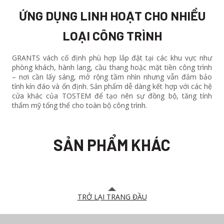
ỨNG DỤNG LINH HOẠT CHO NHIỀU
LOẠI CÔNG TRÌNH
GRANTS vách cố định phù hợp lắp đặt tại các khu vực như
phòng khách, hành lang, cầu thang hoặc mặt tiền công trình
– nơi cần lấy sáng, mở rộng tầm nhìn nhưng vẫn đảm bảo
tính kín đáo và ổn định. Sản phẩm dễ dàng kết hợp với các hệ
cửa khác của TOSTEM để tạo nên sự đồng bộ, tăng tính
thẩm mỹ tổng thể cho toàn bộ công trình.
SẢN PHẨM KHÁC
TRỞ LẠI TRANG ĐẦU