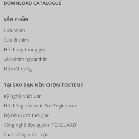
DOWNLOAD CATALOGUE
SẢN PHẨM
Cửa nhôm
Cửa đi chính
Hệ thống thông gió
Sản phẩm ngoại thất
Hệ mặt dựng
TẠI SAO BẠN NÊN CHỌN TOSTEM?
Kỹ nghệ Nhật Bản
Hệ thống sản xuất Pre Engineered
Độ bền vượt thời gian
Công nghệ độc quyền ‘TEXGUARD’
Chất lượng vượt trội