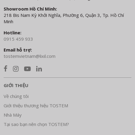
Showroom Hồ Chí Minh:
218 Bis Nam Kỳ Khởi Nghĩa, Phường 6, Quận 3, Tp. Hồ Chí
Minh
Hotline:
0915 459 933
Email hỗ trợ:
tostemvietnam@lixil.com
GIỚI THIỆU
Về chúng tôi
Giới thiệu thương hiệu TOSTEM
Nhà Máy
Tại sao bạn nên chọn TOSTEM?