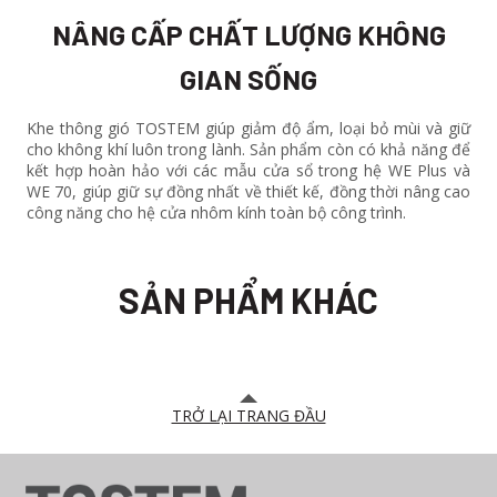
NÂNG CẤP CHẤT LƯỢNG KHÔNG
GIAN SỐNG
Khe thông gió TOSTEM giúp giảm độ ẩm, loại bỏ mùi và giữ
cho không khí luôn trong lành. Sản phẩm còn có khả năng để
kết hợp hoàn hảo với các mẫu cửa sổ trong hệ WE Plus và
WE 70, giúp giữ sự đồng nhất về thiết kế, đồng thời nâng cao
công năng cho hệ cửa nhôm kính toàn bộ công trình.
SẢN PHẨM KHÁC
TRỞ LẠI TRANG ĐẦU