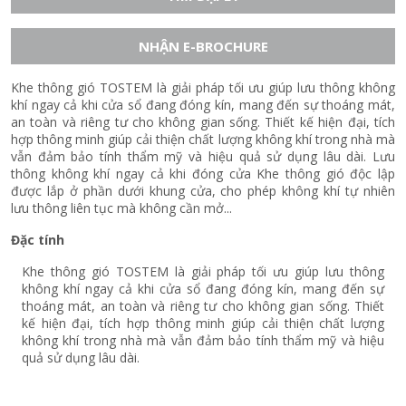
NHẬN E-BROCHURE
Khe thông gió TOSTEM là giải pháp tối ưu giúp lưu thông không
khí ngay cả khi cửa sổ đang đóng kín, mang đến sự thoáng mát,
an toàn và riêng tư cho không gian sống. Thiết kế hiện đại, tích
hợp thông minh giúp cải thiện chất lượng không khí trong nhà mà
vẫn đảm bảo tính thẩm mỹ và hiệu quả sử dụng lâu dài. Lưu
thông không khí ngay cả khi đóng cửa Khe thông gió độc lập
được lắp ở phần dưới khung cửa, cho phép không khí tự nhiên
lưu thông liên tục mà không cần mở...
Đặc tính
Khe thông gió TOSTEM là giải pháp tối ưu giúp lưu thông
không khí ngay cả khi cửa sổ đang đóng kín, mang đến sự
thoáng mát, an toàn và riêng tư cho không gian sống. Thiết
kế hiện đại, tích hợp thông minh giúp cải thiện chất lượng
không khí trong nhà mà vẫn đảm bảo tính thẩm mỹ và hiệu
quả sử dụng lâu dài.