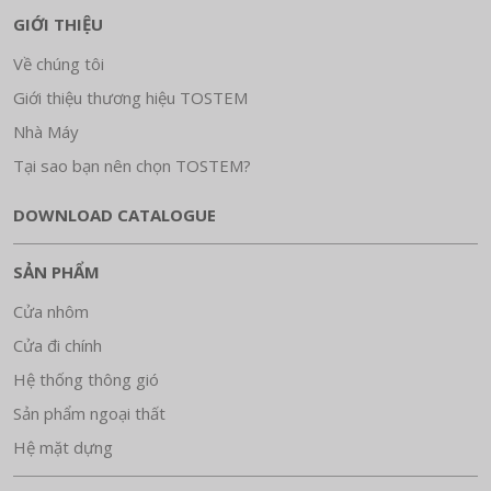
GIỚI THIỆU
Về chúng tôi
Giới thiệu thương hiệu TOSTEM
Nhà Máy
Tại sao bạn nên chọn TOSTEM?
DOWNLOAD CATALOGUE
SẢN PHẨM
Cửa nhôm
Cửa đi chính
Hệ thống thông gió
Sản phẩm ngoại thất
Hệ mặt dựng