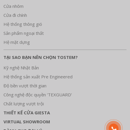
Cửa nhôm
Cửa đi chính
Hệ thống thông gió
Sản phẩm ngoại thất
Hệ mặt dựng
TẠI SAO BẠN NÊN CHỌN TOSTEM?
Kỹ nghệ Nhật Bản
Hệ thống sản xuất Pre Engineered
Độ bền vượt thời gian
Công nghệ độc quyền ‘TEXGUARD’
Chất lượng vượt trội
THIẾT KẾ CỬA GIESTA
VIRTUAL SHOWROOM