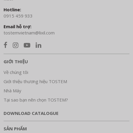
Hotline:
0915 459 933
Email hỗ trợ:
tostemvietnam@lixil.com
GIỚI THIỆU
Về chúng tôi
Giới thiệu thương hiệu TOSTEM
Nhà Máy
Tại sao bạn nên chọn TOSTEM?
DOWNLOAD CATALOGUE
SẢN PHẨM