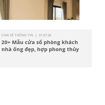
CHIA SẺ THÔNG TIN
| 31.07.26
20+ Mẫu cửa sổ phòng khách
nhà ống đẹp, hợp phong thủy