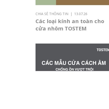
CHIA SẺ THÔNG TIN
|
13.07.26
Các loại kính an toàn cho
cửa nhôm TOSTEM